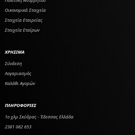
Πολιτική Απορρήτου
Οικονομικά Στοιχεία
Στοιχεία Εταιρείας
Στοιχεία Εταίρων
ΧΡΗΣΙΜΑ
Σύνδεση
Λογαριασμός
Καλάθι Αγορών
ΠΛΗΡΟΦΟΡΙΕΣ
1ο χλμ Σκύδρας - Έδεσσας Ελλάδα
2381 082 653