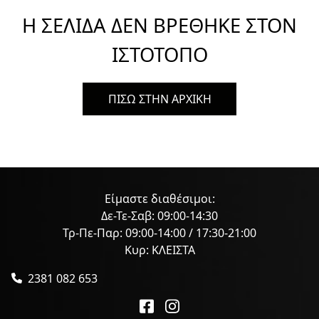
Η ΣΕΛΙΔΑ ΔΕΝ ΒΡΕΘΗΚΕ ΣΤΟΝ
ΙΣΤΟΤΟΠΟ
ΠΙΣΩ ΣΤΗΝ ΑΡΧΙΚΗ
Είμαστε διαθέσιμοι:
Δε-Τε-Σαβ: 09:00-14:30
Τρ-Πε-Παρ: 09:00-14:00 / 17:30-21:00
Κυρ: ΚΛΕΙΣΤΑ
2381 082 653