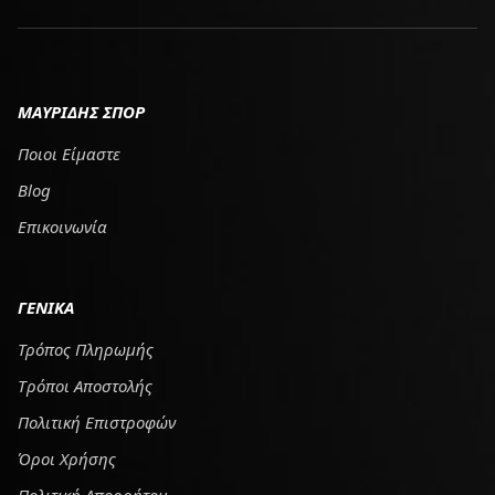
ΜΑΥΡΙΔΗΣ ΣΠΟΡ
Ποιοι Είμαστε
Blog
Επικοινωνία
ΓΕΝΙΚΑ
Τρόπος Πληρωμής
Tρόποι Αποστολής
Πολιτική Επιστροφών
Όροι Χρήσης