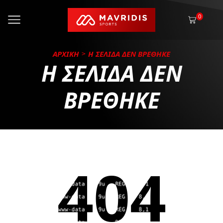
0
ΑΡΧΙΚΗ
Η ΣΕΛΙΔΑ ΔΕΝ ΒΡΕΘΗΚΕ
Η ΣΕΛΙΔΑ ΔΕΝ
ΒΡΕΘΗΚΕ
404