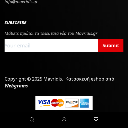
info@mavridis.gr
SUBSCRIBE
Μάθετε πρώτοι τα τελευταία νέα του Mavridis.gr
Submit
Copyright © 2025 Mavridis.
Κατασκευή eshop από
Webgrams