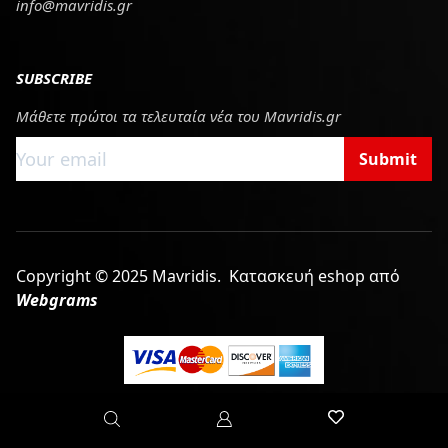
info@mavridis.gr
SUBSCRIBE
Μάθετε πρώτοι τα τελευταία νέα του Mavridis.gr
Submit
Copyright © 2025 Mavridis.
Κατασκευή eshop από
Webgrams