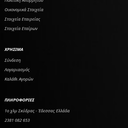
Πολιτική Απορρήτου
Οικονομικά Στοιχεία
Στοιχεία Εταιρείας
Στοιχεία Εταίρων
ΧΡΗΣΙΜΑ
Σύνδεση
Λογαριασμός
Καλάθι Αγορών
ΠΛΗΡΟΦΟΡΙΕΣ
1ο χλμ Σκύδρας - Έδεσσας Ελλάδα
2381 082 653