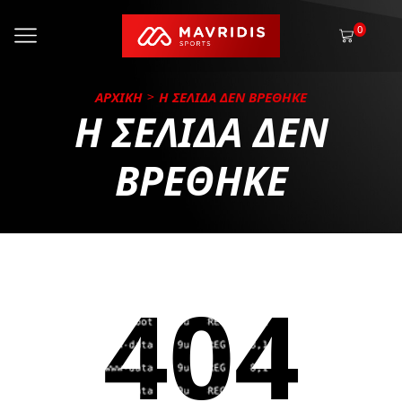
0
ΑΡΧΙΚΗ
Η ΣΕΛΙΔΑ ΔΕΝ ΒΡΕΘΗΚΕ
Η ΣΕΛΙΔΑ ΔΕΝ
ΒΡΕΘΗΚΕ
404