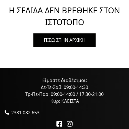
Η ΣΕΛΙΔΑ ΔΕΝ ΒΡΕΘΗΚΕ ΣΤΟΝ
ΙΣΤΟΤΟΠΟ
ΠΙΣΩ ΣΤΗΝ ΑΡΧΙΚΗ
Είμαστε διαθέσιμοι:
Δε-Τε-Σαβ: 09:00-14:30
Τρ-Πε-Παρ: 09:00-14:00 / 17:30-21:00
Κυρ: ΚΛΕΙΣΤΑ
2381 082 653