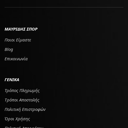
ΜΑΥΡΙΔΗΣ ΣΠΟΡ
Ποιοι Είμαστε
Blog
Επικοινωνία
ΓΕΝΙΚΑ
Τρόπος Πληρωμής
Tρόποι Αποστολής
Πολιτική Επιστροφών
Όροι Χρήσης