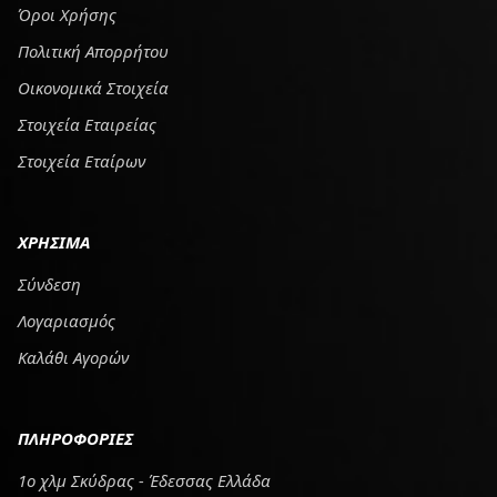
Όροι Χρήσης
Πολιτική Απορρήτου
Οικονομικά Στοιχεία
Στοιχεία Εταιρείας
Στοιχεία Εταίρων
ΧΡΗΣΙΜΑ
Σύνδεση
Λογαριασμός
Καλάθι Αγορών
ΠΛΗΡΟΦΟΡΙΕΣ
1ο χλμ Σκύδρας - Έδεσσας Ελλάδα