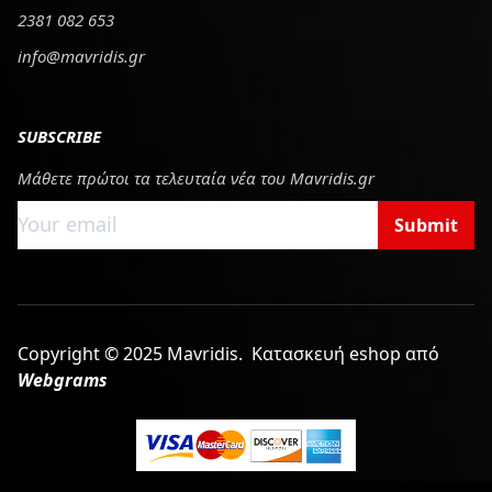
2381 082 653
info@mavridis.gr
SUBSCRIBE
Μάθετε πρώτοι τα τελευταία νέα του Mavridis.gr
Submit
Copyright © 2025 Mavridis.
Κατασκευή eshop από
Webgrams