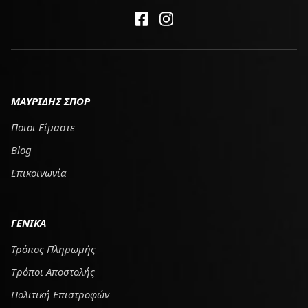
ΜΑΥΡΙΔΗΣ ΣΠΟΡ
Ποιοι Είμαστε
Blog
Επικοινωνία
ΓΕΝΙΚΑ
Τρόπος Πληρωμής
Tρόποι Αποστολής
Πολιτική Επιστροφών