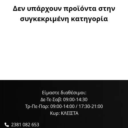
Δεν υπάρχουν προϊόντα στην
συγκεκριμένη κατηγορία
Είμαστε διαθέσιμοι:
Δε-Τε-Σαβ: 09:00-14:30
Τρ-Πε-Παρ: 09:00-14:00 / 17:30-21:00
Κυρ: ΚΛΕΙΣΤΑ
2381 082 653