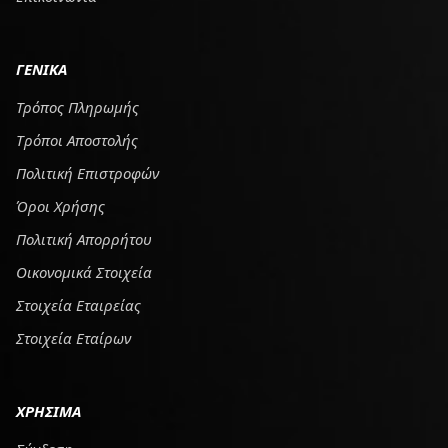
ΓΕΝΙΚΑ
Τρόπος Πληρωμής
Tρόποι Αποστολής
Πολιτική Επιστροφών
Όροι Χρήσης
Πολιτική Απορρήτου
Οικονομικά Στοιχεία
Στοιχεία Εταιρείας
Στοιχεία Εταίρων
ΧΡΗΣΙΜΑ