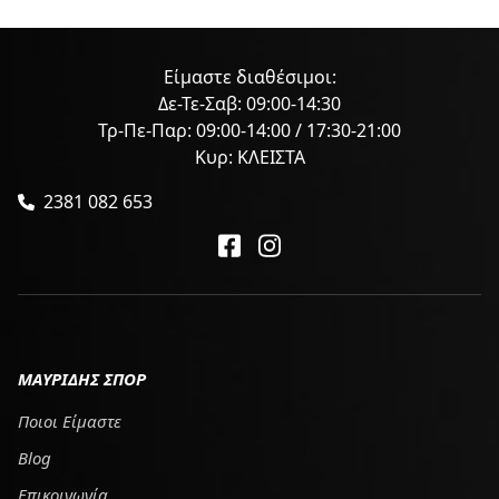
Είμαστε διαθέσιμοι:
Δε-Τε-Σαβ: 09:00-14:30
Τρ-Πε-Παρ: 09:00-14:00 / 17:30-21:00
Κυρ: ΚΛΕΙΣΤΑ
2381 082 653
ΜΑΥΡΙΔΗΣ ΣΠΟΡ
Ποιοι Είμαστε
Blog
Επικοινωνία