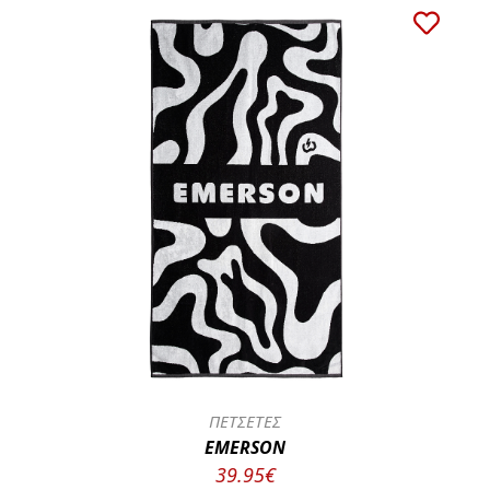
ΠΕΤΣΕΤΕΣ
EMERSON
39.95€