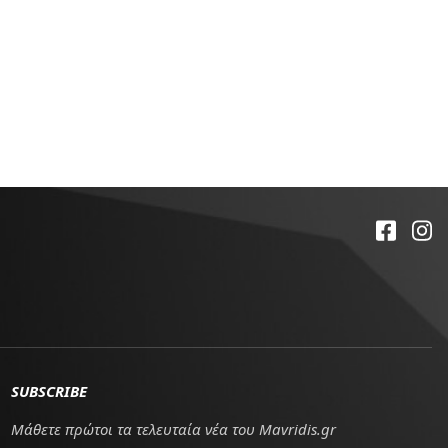
SUBSCRIBE
Μάθετε πρώτοι τα τελευταία νέα του Mavridis.gr