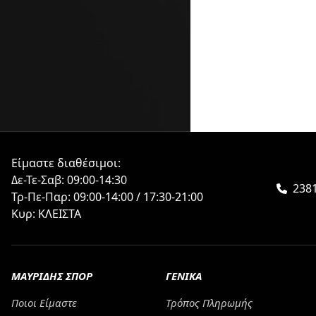
Είμαστε διαθέσιμοι:
Δε-Τε-Σαβ: 09:00-14:30
2381
Τρ-Πε-Παρ: 09:00-14:00 / 17:30-21:00
Κυρ: ΚΛΕΙΣΤΑ
ΜΑΥΡΙΔΗΣ ΣΠΟΡ
ΓΕΝΙΚΑ
Ποιοι Είμαστε
Τρόπος Πληρωμής