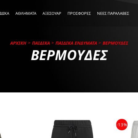
ΙΔΙΚΑ
ΑΘΛΗΜΑΤΑ
ΑΞΕΣΟΥΑΡ
ΠΡΟΣΦΟΡΕΣ
ΝΕΕΣ ΠΑΡΑΛΑΒΕΣ
ΑΡΧΙΚΗ
ΠΑΙΔΙΚΑ
ΠΑΙΔΙΚΑ ΕΝΔΥΜΑΤΑ
ΒΕΡΜΟΥΔΕΣ
ΒΕΡΜΟΥΔΕΣ
-13%