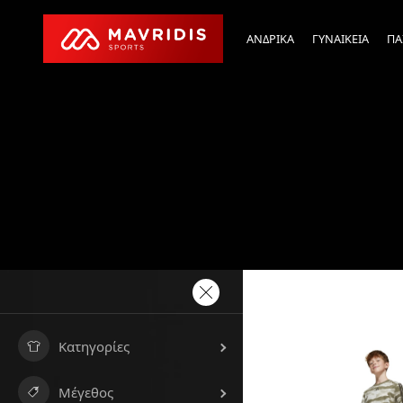
ΑΝΔΡΙΚΑ
ΓΥΝΑΙΚΕΙΑ
ΠΑ
Κατηγορίες
Μέγεθος