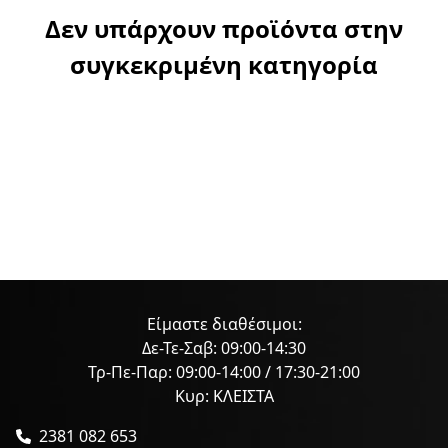
Δεν υπάρχουν προϊόντα στην
συγκεκριμένη κατηγορία
Είμαστε διαθέσιμοι:
Δε-Τε-Σαβ: 09:00-14:30
Τρ-Πε-Παρ: 09:00-14:00 / 17:30-21:00
Κυρ: ΚΛΕΙΣΤΑ
2381 082 653