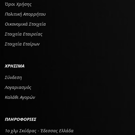
Όροι Χρήσης
Πολιτική Απορρήτου
Οικονομικά Στοιχεία
Στοιχεία Εταιρείας
Στοιχεία Εταίρων
ΧΡΗΣΙΜΑ
Σύνδεση
Λογαριασμός
Καλάθι Αγορών
ΠΛΗΡΟΦΟΡΙΕΣ
1ο χλμ Σκύδρας - Έδεσσας Ελλάδα