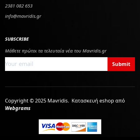
2381 082 653
info@mavridis.gr
SUBSCRIBE
Μάθετε πρώτοι τα τελευταία νέα του Mavridis.gr
Submit
Copyright © 2025 Mavridis.
Κατασκευή eshop από
Webgrams