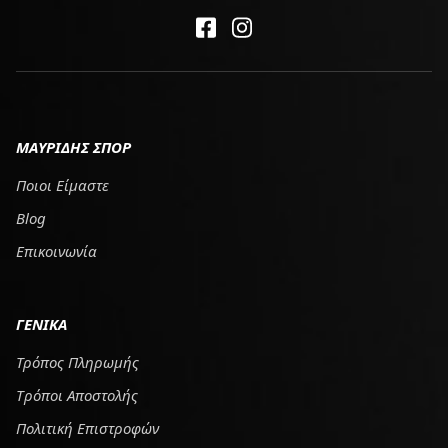
ΜΑΥΡΙΔΗΣ ΣΠΟΡ
Ποιοι Είμαστε
Blog
Επικοινωνία
ΓΕΝΙΚΑ
Τρόπος Πληρωμής
Tρόποι Αποστολής
Πολιτική Επιστροφών