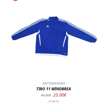
ΑΝΤΙΑΝΕΜΙΚΑ
TIRO 11 WINDBREA
25.00€
45.00€
V14474