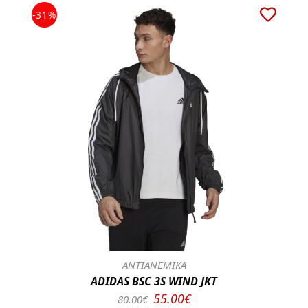
-31%
ΑΝΤΙΑΝΕΜΙΚΑ
ADIDAS BSC 3S WIND JKT
55.00€
80.00€