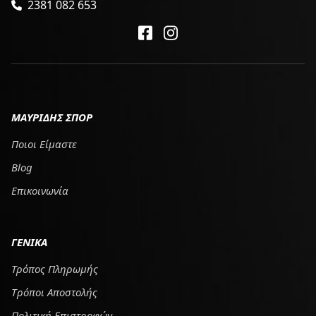
2381 082 653
ΜΑΥΡΙΔΗΣ ΣΠΟΡ
Ποιοι Είμαστε
Blog
Επικοινωνία
ΓΕΝΙΚΑ
Τρόπος Πληρωμής
Tρόποι Αποστολής
Πολιτική Επιστροφών