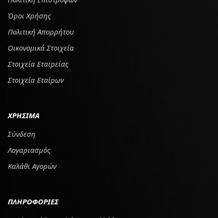
Όροι Χρήσης
Πολιτική Απορρήτου
Οικονομικά Στοιχεία
Στοιχεία Εταιρείας
Στοιχεία Εταίρων
ΧΡΗΣΙΜΑ
Σύνδεση
Λογαριασμός
Καλάθι Αγορών
ΠΛΗΡΟΦΟΡΙΕΣ