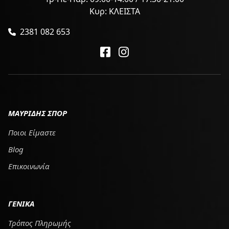
Κυρ: ΚΛΕΙΣΤΑ
2381 082 653
ΜΑΥΡΙΔΗΣ ΣΠΟΡ
Ποιοι Είμαστε
Blog
Επικοινωνία
ΓΕΝΙΚΑ
Τρόπος Πληρωμής