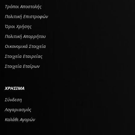
Tρόποι Αποστολής
Πολιτική Επιστροφών
Όροι Χρήσης
Πολιτική Απορρήτου
Οικονομικά Στοιχεία
Στοιχεία Εταιρείας
Στοιχεία Εταίρων
ΧΡΗΣΙΜΑ
Σύνδεση
Λογαριασμός
Καλάθι Αγορών