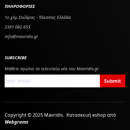
ΠΛΗΡΟΦΟΡΙΕΣ
1ο χλμ Σκύδρας - Έδεσσας Ελλάδα
2381 082 653
info@mavridis.gr
SUBSCRIBE
Μάθετε πρώτοι τα τελευταία νέα του Mavridis.gr
Submit
Copyright © 2025 Mavridis.
Κατασκευή eshop από
Webgrams