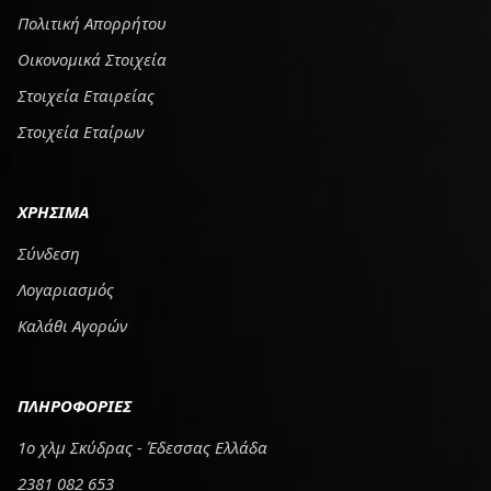
Πολιτική Απορρήτου
Οικονομικά Στοιχεία
Στοιχεία Εταιρείας
Στοιχεία Εταίρων
ΧΡΗΣΙΜΑ
Σύνδεση
Λογαριασμός
Καλάθι Αγορών
ΠΛΗΡΟΦΟΡΙΕΣ
1ο χλμ Σκύδρας - Έδεσσας Ελλάδα
2381 082 653