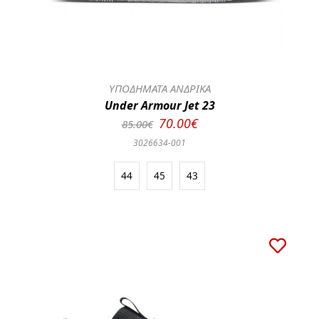
ΥΠΟΔΗΜΑΤΑ ΑΝΔΡΙΚΑ
Under Armour Jet 23
70.00€
85.00€
3026634-001
44
45
43