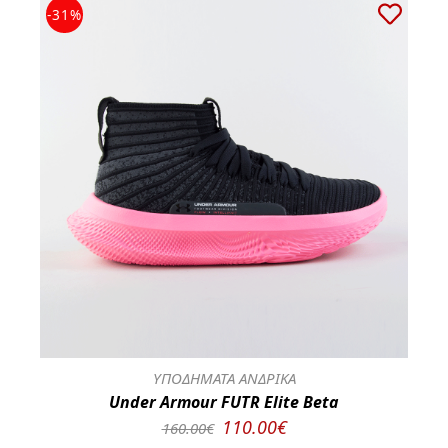
-31%
ΥΠΟΔΗΜΑΤΑ ΑΝΔΡΙΚΑ
Under Armour FUTR Elite Beta
110.00€
160.00€