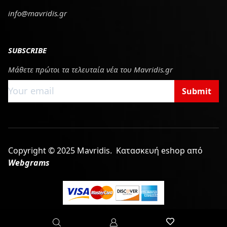
info@mavridis.gr
SUBSCRIBE
Μάθετε πρώτοι τα τελευταία νέα του Mavridis.gr
Submit
Copyright © 2025 Mavridis.
Κατασκευή eshop από
Webgrams