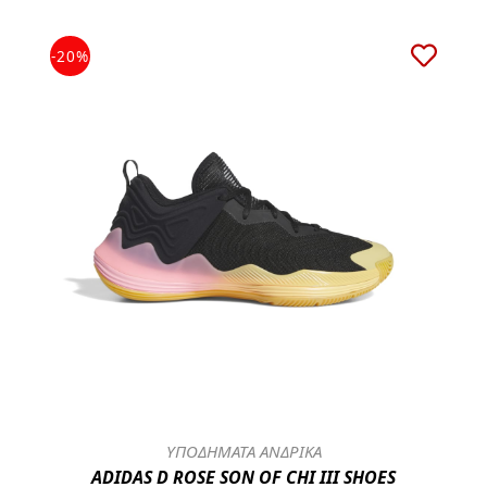
-20%
ΥΠΟΔΗΜΑΤΑ ΑΝΔΡΙΚΑ
ADIDAS D ROSE SON OF CHI III SHOES