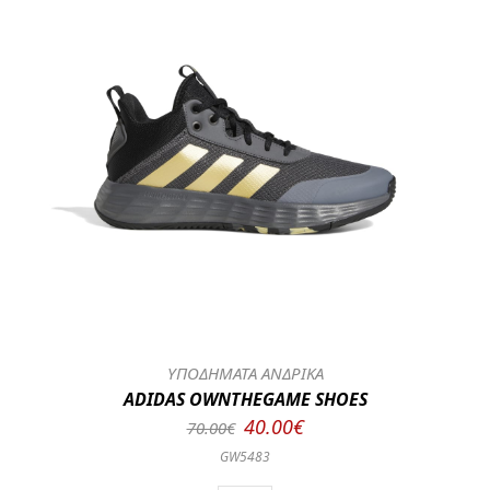
ΥΠΟΔΗΜΑΤΑ ΑΝΔΡΙΚΑ
ADIDAS OWNTHEGAME SHOES
40.00€
70.00€
GW5483