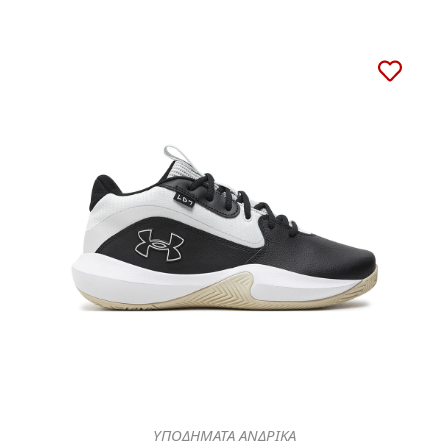
ΥΠΟΔΗΜΑΤΑ ΑΝΔΡΙΚΑ