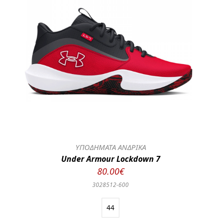
ΥΠΟΔΗΜΑΤΑ ΑΝΔΡΙΚΑ
Under Armour Lockdown 7
80.00€
3028512-600
44