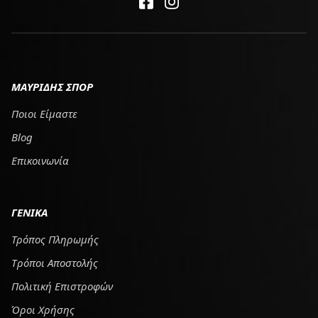
ΜΑΥΡΙΔΗΣ ΣΠΟΡ
Ποιοι Είμαστε
Blog
Επικοινωνία
ΓΕΝΙΚΑ
Τρόπος Πληρωμής
Tρόποι Αποστολής
Πολιτική Επιστροφών
Όροι Χρήσης