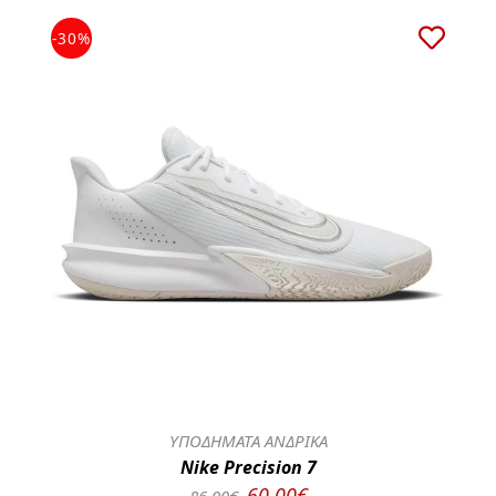
-30%
ΥΠΟΔΗΜΑΤΑ ΑΝΔΡΙΚΑ
Nike Precision 7
60.00€
86.00€