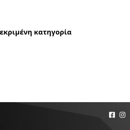
κεκριμένη κατηγορία