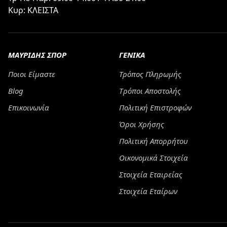
Κυρ: ΚΛΕΙΣΤΑ
ΜΑΥΡΙΔΗΣ ΣΠΟΡ
ΓΕΝΙΚΑ
Ποιοι Είμαστε
Τρόπος Πληρωμής
Blog
Tρόποι Αποστολής
Επικοινωνία
Πολιτική Επιστροφών
Όροι Χρήσης
Πολιτική Απορρήτου
Οικονομικά Στοιχεία
Στοιχεία Εταιρείας
Στοιχεία Εταίρων