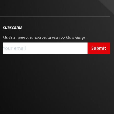
SUBSCRIBE
Μάθετε πρώτοι τα τελευταία νέα του Mavridis.gr
Submit