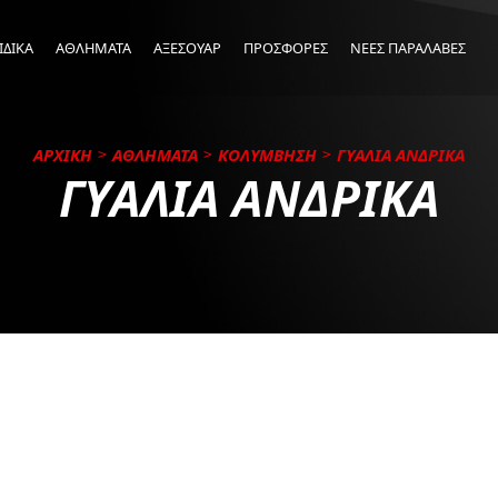
ΙΔΙΚΑ
ΑΘΛΗΜΑΤΑ
ΑΞΕΣΟΥΑΡ
ΠΡΟΣΦΟΡΕΣ
ΝΕΕΣ ΠΑΡΑΛΑΒΕΣ
ΑΡΧΙΚΗ
ΑΘΛΗΜΑΤΑ
ΚΟΛΥΜΒΗΣΗ
ΓΥΑΛΙΑ ΑΝΔΡΙΚΑ
ΓΥΑΛΙΑ ΑΝΔΡΙΚΑ