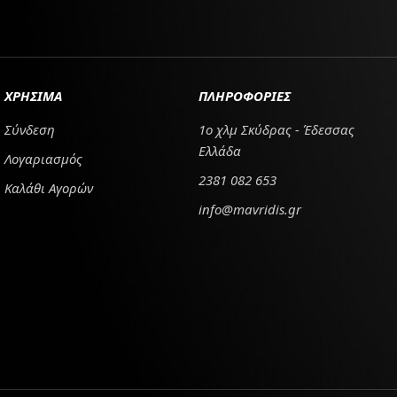
ΧΡΗΣΙΜΑ
ΠΛΗΡΟΦΟΡΙΕΣ
Σύνδεση
1ο χλμ Σκύδρας - Έδεσσας
Ελλάδα
Λογαριασμός
2381 082 653
Καλάθι Αγορών
info@mavridis.gr