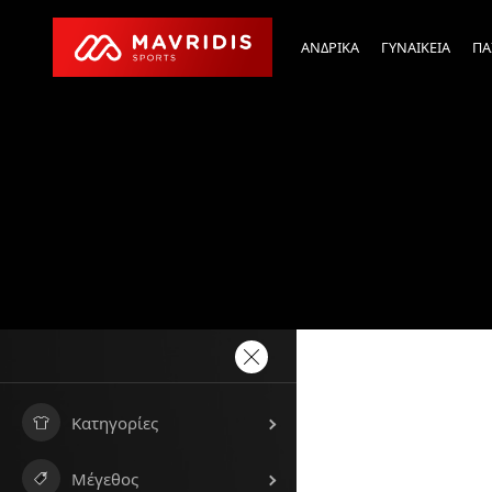
ΑΝΔΡΙΚΑ
ΓΥΝΑΙΚΕΙΑ
ΠΑ
Κατηγορίες
Μέγεθος