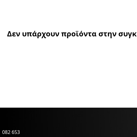
Δεν υπάρχουν προϊόντα στην συγ
 082 653