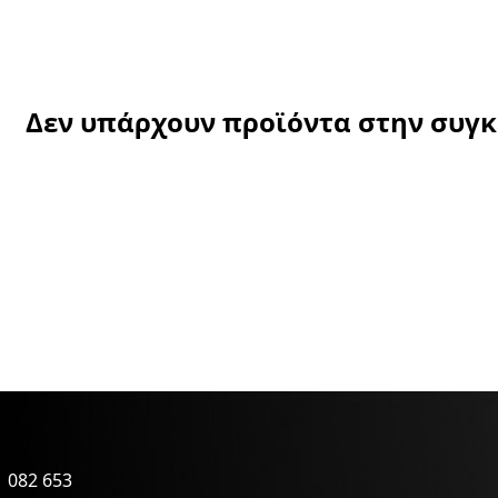
Δεν υπάρχουν προϊόντα στην συγ
 082 653