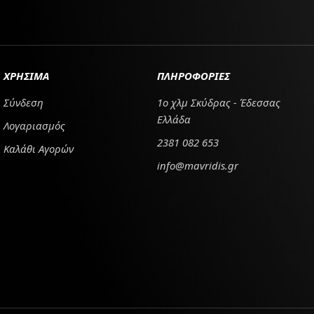
ΧΡΗΣΙΜΑ
ΠΛΗΡΟΦΟΡΙΕΣ
Σύνδεση
1ο χλμ Σκύδρας - Έδεσσας
Ελλάδα
Λογαριασμός
2381 082 653
Καλάθι Αγορών
info@mavridis.gr