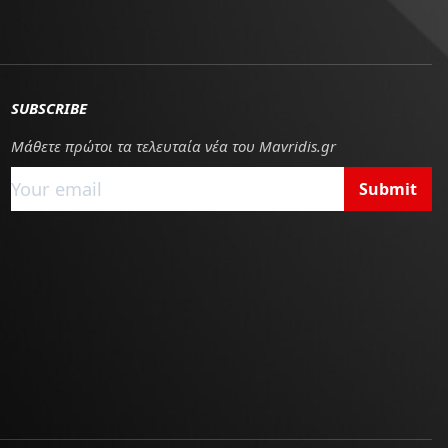
SUBSCRIBE
Μάθετε πρώτοι τα τελευταία νέα του Mavridis.gr
Submit