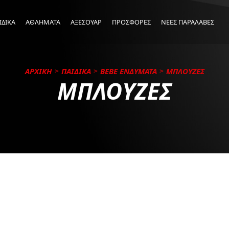
ΙΔΙΚΑ
ΑΘΛΗΜΑΤΑ
ΑΞΕΣΟΥΑΡ
ΠΡΟΣΦΟΡΕΣ
ΝΕΕΣ ΠΑΡΑΛΑΒΕΣ
ΑΡΧΙΚΗ
ΠΑΙΔΙΚΑ
BEBE ΕΝΔΥΜΑΤΑ
ΜΠΛΟΥΖΕΣ
ΜΠΛΟΥΖΕΣ