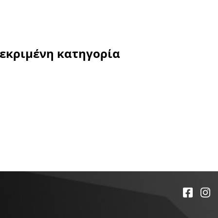
κεκριμένη κατηγορία