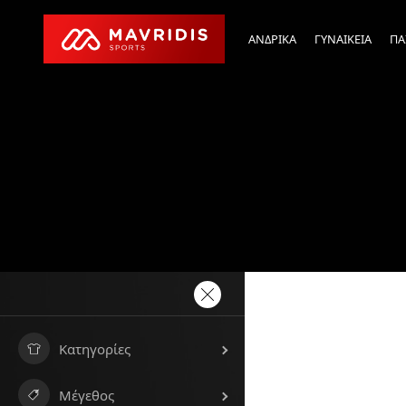
ΑΝΔΡΙΚΑ
ΓΥΝΑΙΚΕΙΑ
ΠΑ
Κατηγορίες
Μέγεθος