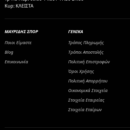
Κυρ: ΚΛΕΙΣΤΑ
ΜΑΥΡΙΔΗΣ ΣΠΟΡ
ΓΕΝΙΚΑ
Ποιοι Είμαστε
Τρόπος Πληρωμής
Blog
Tρόποι Αποστολής
Επικοινωνία
Πολιτική Επιστροφών
Όροι Χρήσης
Πολιτική Απορρήτου
Οικονομικά Στοιχεία
Στοιχεία Εταιρείας
Στοιχεία Εταίρων