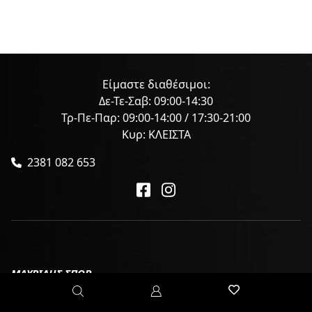
Είμαστε διαθέσιμοι:
Δε-Τε-Σαβ: 09:00-14:30
Τρ-Πε-Παρ: 09:00-14:00 / 17:30-21:00
Κυρ: ΚΛΕΙΣΤΑ
2381 082 653
ΜΑΥΡΙΔΗΣ ΣΠΟΡ
Ποιοι Είμαστε