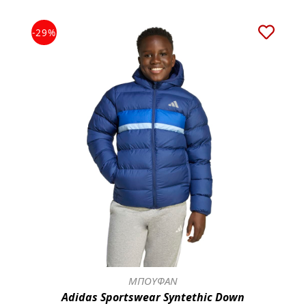
-29%
ΜΠΟΥΦΑΝ
Adidas Sportswear Syntethic Down