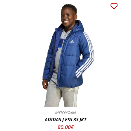
ΜΠΟΥΦΑΝ
ADIDAS J ESS 3S JKT
80.00€