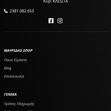
Κυρ: ΚΛΕΙΣΤΑ
2381 082 653
ΜΑΥΡΙΔΗΣ ΣΠΟΡ
Ποιοι Είμαστε
Blog
Επικοινωνία
ΓΕΝΙΚΑ
Τρόπος Πληρωμής