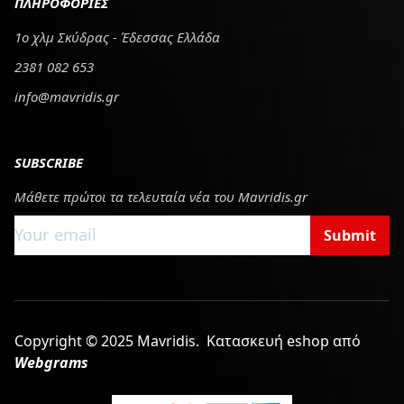
ΠΛΗΡΟΦΟΡΙΕΣ
1ο χλμ Σκύδρας - Έδεσσας Ελλάδα
2381 082 653
info@mavridis.gr
SUBSCRIBE
Μάθετε πρώτοι τα τελευταία νέα του Mavridis.gr
Submit
Copyright © 2025 Mavridis.
Κατασκευή eshop από
Webgrams