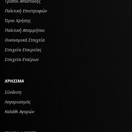
Tρόποι Αποστολής
Πολιτική Επιστροφών
Όροι Χρήσης
Πολιτική Απορρήτου
Οικονομικά Στοιχεία
Στοιχεία Εταιρείας
Στοιχεία Εταίρων
ΧΡΗΣΙΜΑ
Σύνδεση
Λογαριασμός
Καλάθι Αγορών