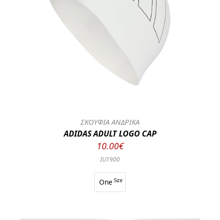
ΣΚΟΥΦΙΑ ΑΝΔΡΙΚΑ
ADIDAS ADULT LOGO CAP
10.00€
IU1900
One
Size