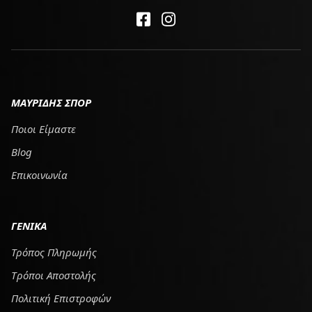
ΜΑΥΡΙΔΗΣ ΣΠΟΡ
Ποιοι Είμαστε
Blog
Επικοινωνία
ΓΕΝΙΚΑ
Τρόπος Πληρωμής
Tρόποι Αποστολής
Πολιτική Επιστροφών