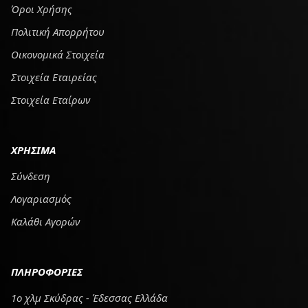
Όροι Χρήσης
Πολιτική Απορρήτου
Οικονομικά Στοιχεία
Στοιχεία Εταιρείας
Στοιχεία Εταίρων
ΧΡΗΣΙΜΑ
Σύνδεση
Λογαριασμός
Καλάθι Αγορών
ΠΛΗΡΟΦΟΡΙΕΣ
1ο χλμ Σκύδρας - Έδεσσας Ελλάδα