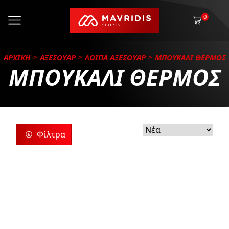
0
ΑΡΧΙΚΗ
ΑΞΕΣΟΥΑΡ
ΛΟΙΠΑ ΑΞΕΣΟΥΑΡ
ΜΠΟΥΚΑΛΙ ΘΕΡΜΟΣ
ΜΠΟΥΚΑΛΙ ΘΕΡΜΟΣ
Φίλτρα
ρίες
ς