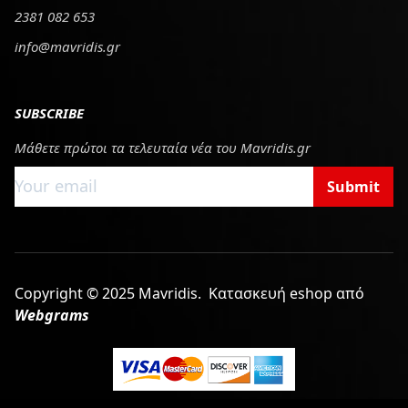
2381 082 653
info@mavridis.gr
SUBSCRIBE
Μάθετε πρώτοι τα τελευταία νέα του Mavridis.gr
Submit
Copyright © 2025 Mavridis.
Κατασκευή eshop από
Webgrams