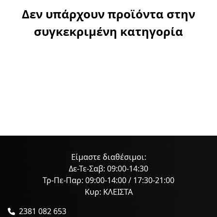
Δεν υπάρχουν προϊόντα στην
συγκεκριμένη κατηγορία
Είμαστε διαθέσιμοι:
Δε-Τε-Σαβ: 09:00-14:30
Τρ-Πε-Παρ: 09:00-14:00 / 17:30-21:00
Κυρ: ΚΛΕΙΣΤΑ
2381 082 653