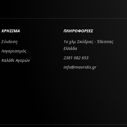
ΧΡΗΣΙΜΑ
ΠΛΗΡΟΦΟΡΙΕΣ
Σύνδεση
1ο χλμ Σκύδρας - Έδεσσας
Ελλάδα
Λογαριασμός
2381 082 653
Καλάθι Αγορών
info@mavridis.gr