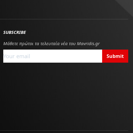
SUBSCRIBE
Μάθετε πρώτοι τα τελευταία νέα του Mavridis.gr
Submit