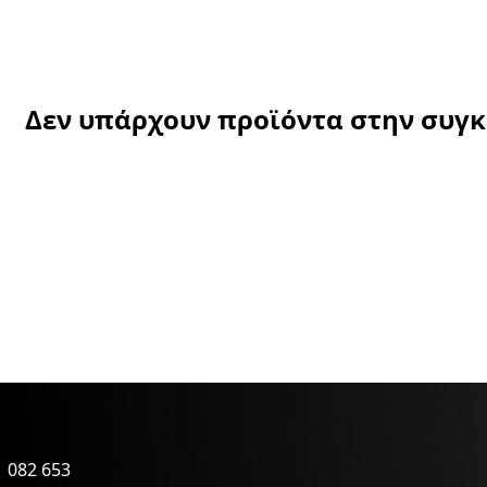
Δεν υπάρχουν προϊόντα στην συγ
 082 653