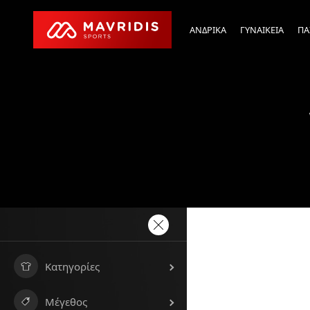
ΑΝΔΡΙΚΑ
ΓΥΝΑΙΚΕΙΑ
ΠΑ
Κατηγορίες
Μέγεθος