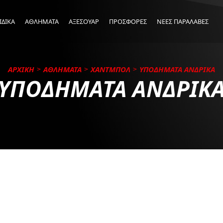
ΙΔΙΚΑ
ΑΘΛΗΜΑΤΑ
ΑΞΕΣΟΥΑΡ
ΠΡΟΣΦΟΡΕΣ
ΝΕΕΣ ΠΑΡΑΛΑΒΕΣ
ΑΡΧΙΚΗ
ΑΘΛΗΜΑΤΑ
ΧΑΝΤΜΠΟΛ
ΥΠΟΔΗΜΑΤΑ ΑΝΔΡΙΚΑ
ΥΠΟΔΗΜΑΤΑ ΑΝΔΡΙΚ