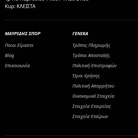
Κυρ: ΚΛΕΙΣΤΑ
ΜΑΥΡΙΔΗΣ ΣΠΟΡ
ΓΕΝΙΚΑ
Ποιοι Είμαστε
Τρόπος Πληρωμής
Blog
Tρόποι Αποστολής
Επικοινωνία
Πολιτική Επιστροφών
Όροι Χρήσης
Πολιτική Απορρήτου
Οικονομικά Στοιχεία
Στοιχεία Εταιρείας
Στοιχεία Εταίρων