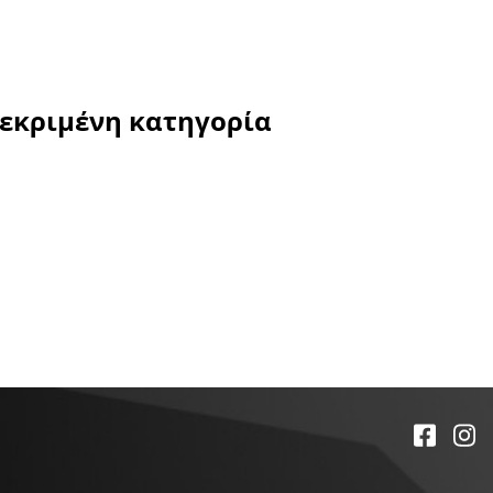
κεκριμένη κατηγορία