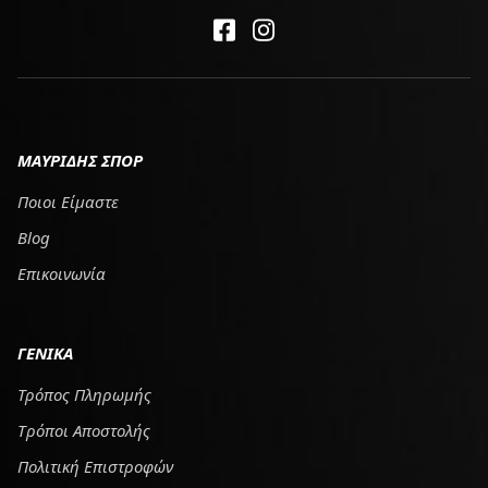
ΜΑΥΡΙΔΗΣ ΣΠΟΡ
Ποιοι Είμαστε
Blog
Επικοινωνία
ΓΕΝΙΚΑ
Τρόπος Πληρωμής
Tρόποι Αποστολής
Πολιτική Επιστροφών