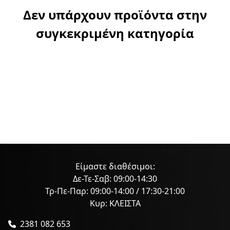
Δεν υπάρχουν προϊόντα στην
συγκεκριμένη κατηγορία
Είμαστε διαθέσιμοι:
Δε-Τε-Σαβ: 09:00-14:30
Τρ-Πε-Παρ: 09:00-14:00 / 17:30-21:00
Κυρ: ΚΛΕΙΣΤΑ
2381 082 653