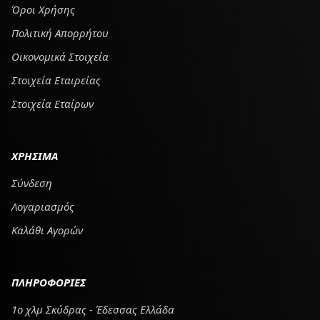
Όροι Χρήσης
Πολιτική Απορρήτου
Οικονομικά Στοιχεία
Στοιχεία Εταιρείας
Στοιχεία Εταίρων
ΧΡΗΣΙΜΑ
Σύνδεση
Λογαριασμός
Καλάθι Αγορών
ΠΛΗΡΟΦΟΡΙΕΣ
1ο χλμ Σκύδρας - Έδεσσας Ελλάδα