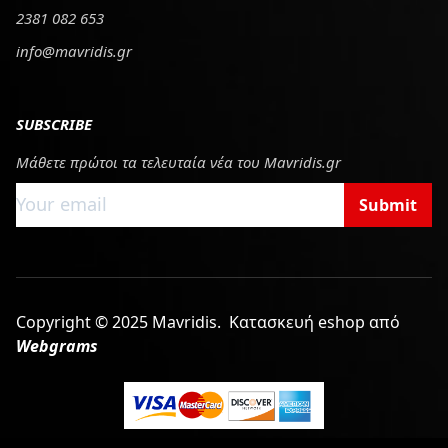
2381 082 653
info@mavridis.gr
SUBSCRIBE
Μάθετε πρώτοι τα τελευταία νέα του Mavridis.gr
Submit
Copyright © 2025 Mavridis.
Κατασκευή eshop από
Webgrams