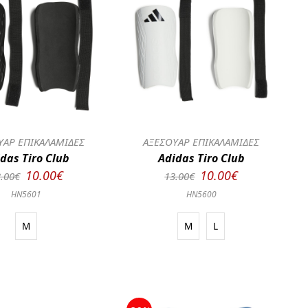
ΥΑΡ ΕΠΙΚΑΛΑΜΙΔΕΣ
ΑΞΕΣΟΥΑΡ ΕΠΙΚΑΛΑΜΙΔΕΣ
das Tiro Club
Adidas Tiro Club
10.00€
10.00€
.00€
13.00€
HN5601
HN5600
M
M
L