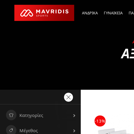
ΑΝΔΡΙΚΑ
ΓΥΝΑΙΚΕΙΑ
ΠΑ
Α
Κατηγορίες
-13%
Μέγεθος