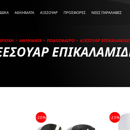
ΙΔΙΚΑ
ΑΘΛΗΜΑΤΑ
ΑΞΕΣΟΥΑΡ
ΠΡΟΣΦΟΡΕΣ
ΝΕΕΣ ΠΑΡΑΛΑΒΕΣ
ΑΡΧΙΚΗ
ΑΘΛΗΜΑΤΑ
ΠΟΔΟΣΦΑΙΡΟ
ΑΞΕΣΟΥΑΡ ΕΠΙΚΑΛΑΜΙΔΕ
ΞΕΣΟΥΑΡ ΕΠΙΚΑΛΑΜΙΔ
-20%
-23%