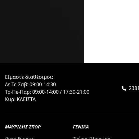
Είμαστε διαθέσιμοι:
Δε-Τε-Σαβ: 09:00-14:30
2381
Τρ-Πε-Παρ: 09:00-14:00 / 17:30-21:00
Κυρ: ΚΛΕΙΣΤΑ
ΜΑΥΡΙΔΗΣ ΣΠΟΡ
ΓΕΝΙΚΑ
Ποιοι Είμαστε
Τρόπος Πληρωμής