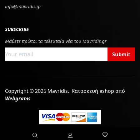
info@mavridis.gr
SUBSCRIBE
Μάθετε πρώτοι τα τελευταία νέα του Mavridis.gr
Submit
Copyright © 2025 Mavridis.
Κατασκευή eshop από
Webgrams