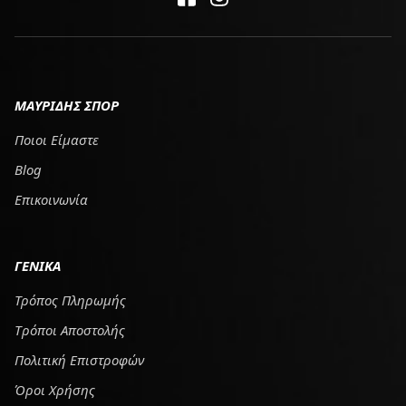
ΜΑΥΡΙΔΗΣ ΣΠΟΡ
Ποιοι Είμαστε
Blog
Επικοινωνία
ΓΕΝΙΚΑ
Τρόπος Πληρωμής
Tρόποι Αποστολής
Πολιτική Επιστροφών
Όροι Χρήσης