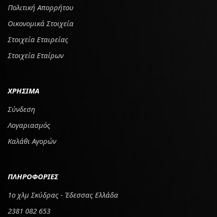
Πολιτική Απορρήτου
Οικονομικά Στοιχεία
Στοιχεία Εταιρείας
Στοιχεία Εταίρων
ΧΡΗΣΙΜΑ
Σύνδεση
Λογαριασμός
Καλάθι Αγορών
ΠΛΗΡΟΦΟΡΙΕΣ
1ο χλμ Σκύδρας - Έδεσσας Ελλάδα
2381 082 653