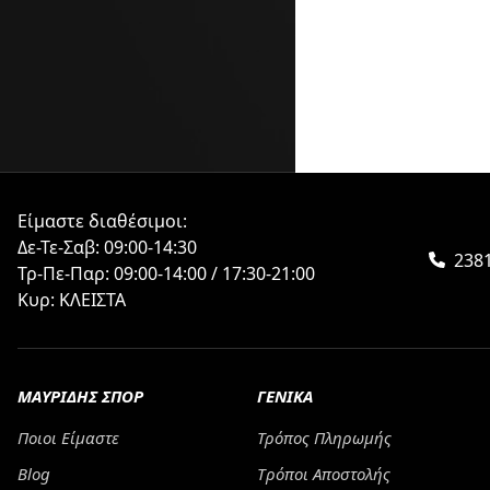
Είμαστε διαθέσιμοι:
Δε-Τε-Σαβ: 09:00-14:30
2381
Τρ-Πε-Παρ: 09:00-14:00 / 17:30-21:00
Κυρ: ΚΛΕΙΣΤΑ
ΜΑΥΡΙΔΗΣ ΣΠΟΡ
ΓΕΝΙΚΑ
Ποιοι Είμαστε
Τρόπος Πληρωμής
Blog
Tρόποι Αποστολής