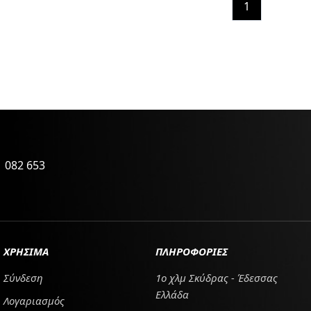
1
 082 653
ΧΡΗΣΙΜΑ
ΠΛΗΡΟΦΟΡΙΕΣ
Σύνδεση
1ο χλμ Σκύδρας - Έδεσσας
Ελλάδα
Λογαριασμός