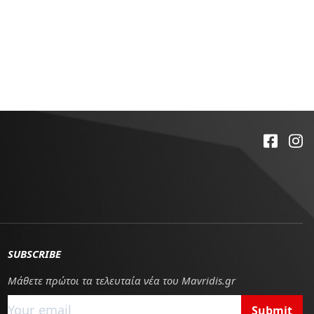
SUBSCRIBE
Μάθετε πρώτοι τα τελευταία νέα του Mavridis.gr
Submit