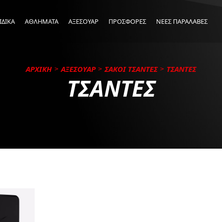
ΙΔΙΚΑ
ΑΘΛΗΜΑΤΑ
ΑΞΕΣΟΥΑΡ
ΠΡΟΣΦΟΡΕΣ
ΝΕΕΣ ΠΑΡΑΛΑΒΕΣ
ΑΡΧΙΚΗ
ΑΞΕΣΟΥΑΡ
ΣΑΚΟΙ ΤΣΑΝΤΕΣ
ΤΣΑΝΤΕΣ
ΤΣΑΝΤΕΣ