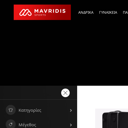
ΑΝΔΡΙΚΑ
ΓΥΝΑΙΚΕΙΑ
ΠΑ
Κατηγορίες
Μέγεθος