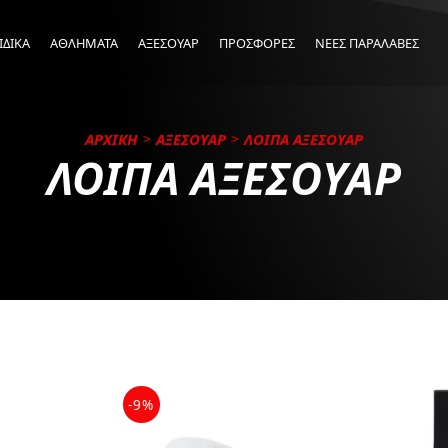
ΙΔΙΚΑ
ΑΘΛΗΜΑΤΑ
ΑΞΕΣΟΥΑΡ
ΠΡΟΣΦΟΡΕΣ
ΝΕΕΣ ΠΑΡΑΛΑΒΕΣ
ΑΡΧΙΚΗ
ΑΞΕΣΟΥΑΡ
ΛΟΙΠΑ ΑΞΕΣΟΥΑΡ
ΛΟΙΠΑ ΑΞΕΣΟΥΑΡ
-9%