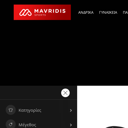
ΑΝΔΡΙΚΑ
ΓΥΝΑΙΚΕΙΑ
ΠΑ
Κατηγορίες
Μέγεθος