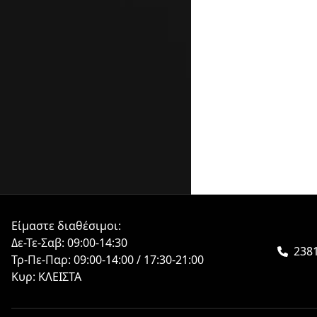
Είμαστε διαθέσιμοι:
Δε-Τε-Σαβ: 09:00-14:30
2381
Τρ-Πε-Παρ: 09:00-14:00 / 17:30-21:00
Κυρ: ΚΛΕΙΣΤΑ