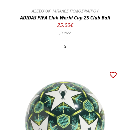
ΑΞΕΣΟΥΑΡ ΜΠΑΛΕΣ ΠΟΔΟΣΦΑΙΡΟΥ
ADIDAS FIFA Club World Cup 25 Club Ball
25.00€
JD3822
5