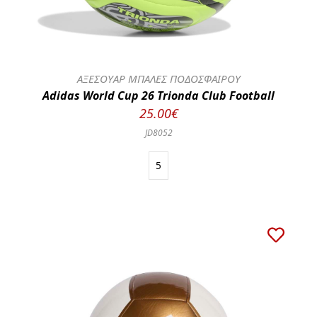
ΑΞΕΣΟΥΑΡ ΜΠΑΛΕΣ ΠΟΔΟΣΦΑΙΡΟΥ
Adidas World Cup 26 Trionda Club Football
25.00€
JD8052
5