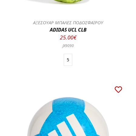
ΑΞΕΣΟΥΑΡ ΜΠΑΛΕΣ ΠΟΔΟΣΦΑΙΡΟΥ
ADIDAS UCL CLB
25.00€
JX9090
5