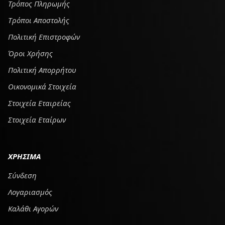
Τρόπος Πληρωμής
Tρόποι Αποστολής
Πολιτική Επιστροφών
Όροι Χρήσης
Πολιτική Απορρήτου
Οικονομικά Στοιχεία
Στοιχεία Εταιρείας
Στοιχεία Εταίρων
ΧΡΗΣΙΜΑ
Σύνδεση
Λογαριασμός
Καλάθι Αγορών