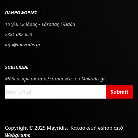
ΠΛΗΡΟΦΟΡΙΕΣ
1ο χλμ Σκύδρας - Έδεσσας Ελλάδα
2381 082 653
info@mavridis.gr
SUBSCRIBE
Μάθετε πρώτοι τα τελευταία νέα του Mavridis.gr
Submit
Copyright © 2025 Mavridis.
Κατασκευή eshop από
Webgrams