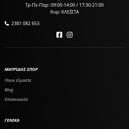
Τρ-Πε-Παρ: 09:00-14:00 / 17:30-21:00
Κυρ: ΚΛΕΙΣΤΑ
2381 082 653
ΜΑΥΡΙΔΗΣ ΣΠΟΡ
Ποιοι Είμαστε
Blog
Επικοινωνία
ΓΕΝΙΚΑ