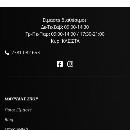
Είμαστε διαθέσιμοι:
Δε-Τε-Σαβ: 09:00-14:30
Τρ-Πε-Παρ: 09:00-14:00 / 17:30-21:00
Κυρ: ΚΛΕΙΣΤΑ
2381 082 653
ΜΑΥΡΙΔΗΣ ΣΠΟΡ
Ποιοι Είμαστε
Blog
Επικοινωνία