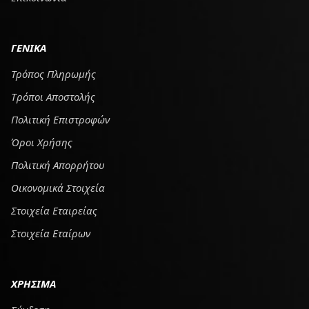
ΓΕΝΙΚΑ
Τρόπος Πληρωμής
Tρόποι Αποστολής
Πολιτική Επιστροφών
Όροι Χρήσης
Πολιτική Απορρήτου
Οικονομικά Στοιχεία
Στοιχεία Εταιρείας
Στοιχεία Εταίρων
ΧΡΗΣΙΜΑ