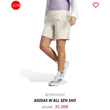
-22%
ΒΕΡΜΟΥΔΕΣ
ADIDAS W ALL SZN SHO
35.00€
45.00€