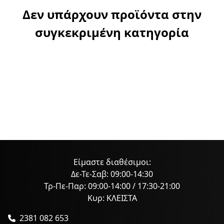
Δεν υπάρχουν προϊόντα στην
συγκεκριμένη κατηγορία
Είμαστε διαθέσιμοι:
Δε-Τε-Σαβ: 09:00-14:30
Τρ-Πε-Παρ: 09:00-14:00 / 17:30-21:00
Κυρ: ΚΛΕΙΣΤΑ
2381 082 653