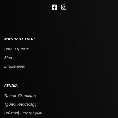
ΜΑΥΡΙΔΗΣ ΣΠΟΡ
Ποιοι Είμαστε
Blog
Επικοινωνία
ΓΕΝΙΚΑ
Τρόπος Πληρωμής
Tρόποι Αποστολής
Πολιτική Επιστροφών