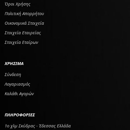
Όροι Χρήσης
Πολιτική Απορρήτου
Οικονομικά Στοιχεία
Στοιχεία Εταιρείας
Στοιχεία Εταίρων
ΧΡΗΣΙΜΑ
Σύνδεση
Λογαριασμός
Καλάθι Αγορών
ΠΛΗΡΟΦΟΡΙΕΣ
1ο χλμ Σκύδρας - Έδεσσας Ελλάδα