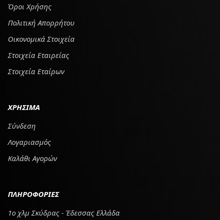
Όροι Χρήσης
Πολιτική Απορρήτου
Οικονομικά Στοιχεία
Στοιχεία Εταιρείας
Στοιχεία Εταίρων
ΧΡΗΣΙΜΑ
Σύνδεση
Λογαριασμός
Καλάθι Αγορών
ΠΛΗΡΟΦΟΡΙΕΣ
1ο χλμ Σκύδρας - Έδεσσας Ελλάδα