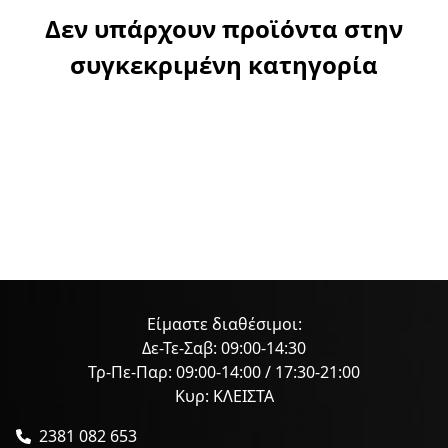
Δεν υπάρχουν προϊόντα στην
συγκεκριμένη κατηγορία
Είμαστε διαθέσιμοι:
Δε-Τε-Σαβ: 09:00-14:30
Τρ-Πε-Παρ: 09:00-14:00 / 17:30-21:00
Κυρ: ΚΛΕΙΣΤΑ
2381 082 653