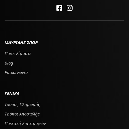
ΜΑΥΡΙΔΗΣ ΣΠΟΡ
Ποιοι Είμαστε
Blog
Επικοινωνία
ΓΕΝΙΚΑ
Τρόπος Πληρωμής
Tρόποι Αποστολής
Πολιτική Επιστροφών