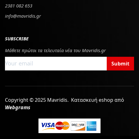
2381 082 653
info@mavridis.gr
SUBSCRIBE
Μάθετε πρώτοι τα τελευταία νέα του Mavridis.gr
Submit
Copyright © 2025 Mavridis.
Κατασκευή eshop από
Webgrams