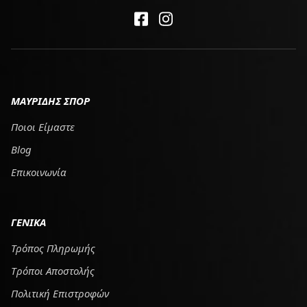
ΜΑΥΡΙΔΗΣ ΣΠΟΡ
Ποιοι Είμαστε
Blog
Επικοινωνία
ΓΕΝΙΚΑ
Τρόπος Πληρωμής
Tρόποι Αποστολής
Πολιτική Επιστροφών