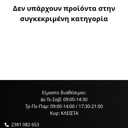
Δεν υπάρχουν προϊόντα στην
συγκεκριμένη κατηγορία
Είμαστε διαθέσιμοι:
Δε-Τε-Σαβ: 09:00-14:30
Τρ-Πε-Παρ: 09:00-14:00 / 17:30-21:00
Κυρ: ΚΛΕΙΣΤΑ
2381 082 653