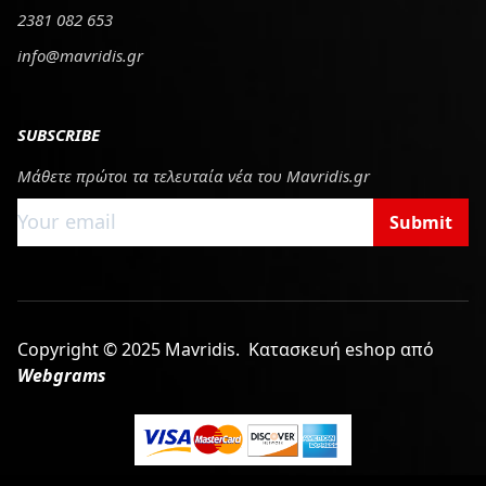
2381 082 653
info@mavridis.gr
SUBSCRIBE
Μάθετε πρώτοι τα τελευταία νέα του Mavridis.gr
Submit
Copyright © 2025 Mavridis.
Κατασκευή eshop από
Webgrams