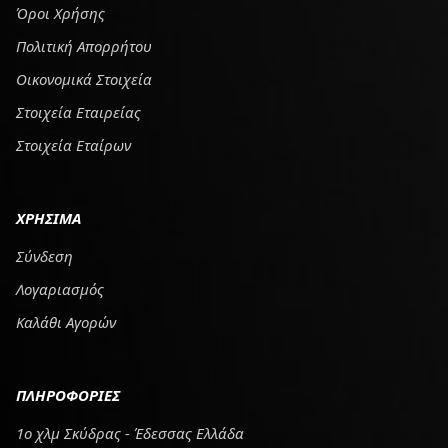
Όροι Χρήσης
Πολιτική Απορρήτου
Οικονομικά Στοιχεία
Στοιχεία Εταιρείας
Στοιχεία Εταίρων
ΧΡΗΣΙΜΑ
Σύνδεση
Λογαριασμός
Καλάθι Αγορών
ΠΛΗΡΟΦΟΡΙΕΣ
1ο χλμ Σκύδρας - Έδεσσας Ελλάδα