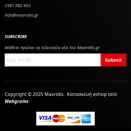
2381 082 653
info@mavridis.gr
SUBSCRIBE
Μάθετε πρώτοι τα τελευταία νέα του Mavridis.gr
Submit
Copyright © 2025 Mavridis.
Κατασκευή eshop από
Webgrams