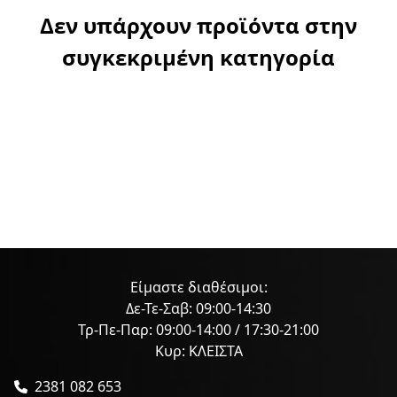
Δεν υπάρχουν προϊόντα στην
συγκεκριμένη κατηγορία
Είμαστε διαθέσιμοι:
Δε-Τε-Σαβ: 09:00-14:30
Τρ-Πε-Παρ: 09:00-14:00 / 17:30-21:00
Κυρ: ΚΛΕΙΣΤΑ
2381 082 653