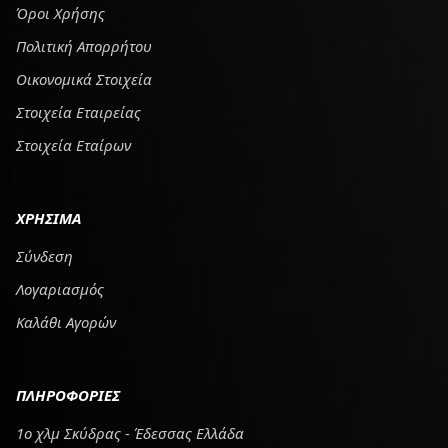
Όροι Χρήσης
Πολιτική Απορρήτου
Οικονομικά Στοιχεία
Στοιχεία Εταιρείας
Στοιχεία Εταίρων
ΧΡΗΣΙΜΑ
Σύνδεση
Λογαριασμός
Καλάθι Αγορών
ΠΛΗΡΟΦΟΡΙΕΣ
1ο χλμ Σκύδρας - Έδεσσας Ελλάδα