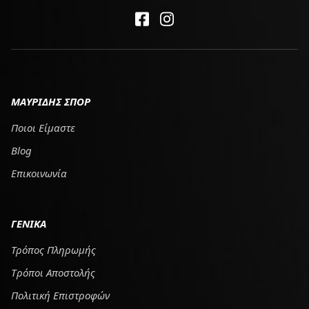
ΜΑΥΡΙΔΗΣ ΣΠΟΡ
Ποιοι Είμαστε
Blog
Επικοινωνία
ΓΕΝΙΚΑ
Τρόπος Πληρωμής
Tρόποι Αποστολής
Πολιτική Επιστροφών