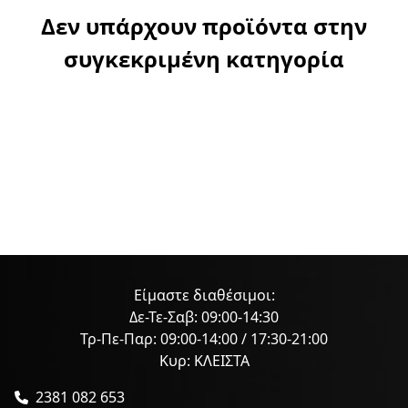
Δεν υπάρχουν προϊόντα στην
συγκεκριμένη κατηγορία
Είμαστε διαθέσιμοι:
Δε-Τε-Σαβ: 09:00-14:30
Τρ-Πε-Παρ: 09:00-14:00 / 17:30-21:00
Κυρ: ΚΛΕΙΣΤΑ
2381 082 653