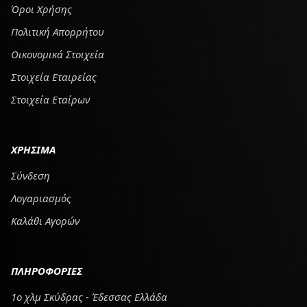
Όροι Χρήσης
Πολιτική Απορρήτου
Οικονομικά Στοιχεία
Στοιχεία Εταιρείας
Στοιχεία Εταίρων
ΧΡΗΣΙΜΑ
Σύνδεση
Λογαριασμός
Καλάθι Αγορών
ΠΛΗΡΟΦΟΡΙΕΣ
1ο χλμ Σκύδρας - Έδεσσας Ελλάδα