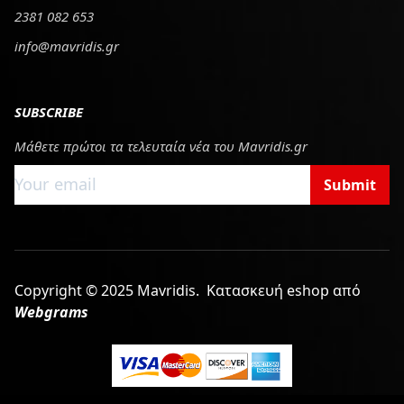
2381 082 653
info@mavridis.gr
SUBSCRIBE
Μάθετε πρώτοι τα τελευταία νέα του Mavridis.gr
Submit
Copyright © 2025 Mavridis.
Κατασκευή eshop από
Webgrams