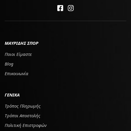
ΜΑΥΡΙΔΗΣ ΣΠΟΡ
Ποιοι Είμαστε
Blog
Επικοινωνία
ΓΕΝΙΚΑ
Τρόπος Πληρωμής
Tρόποι Αποστολής
Πολιτική Επιστροφών