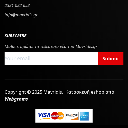
2381 082 653
info@mavridis.gr
SUBSCRIBE
Μάθετε πρώτοι τα τελευταία νέα του Mavridis.gr
Submit
Copyright © 2025 Mavridis.
Κατασκευή eshop από
Webgrams