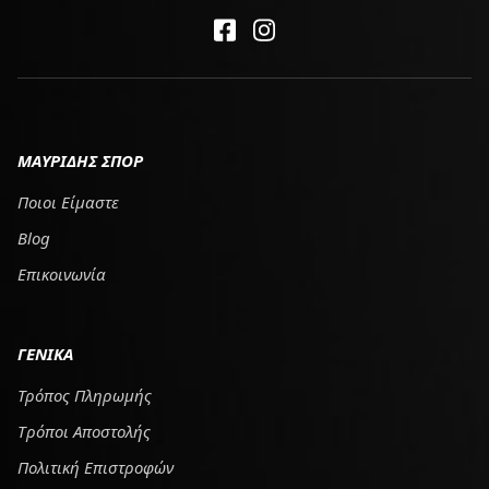
ΜΑΥΡΙΔΗΣ ΣΠΟΡ
Ποιοι Είμαστε
Blog
Επικοινωνία
ΓΕΝΙΚΑ
Τρόπος Πληρωμής
Tρόποι Αποστολής
Πολιτική Επιστροφών