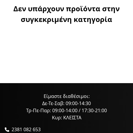
Δεν υπάρχουν προϊόντα στην
συγκεκριμένη κατηγορία
Είμαστε διαθέσιμοι:
Δε-Τε-Σαβ: 09:00-14:30
Τρ-Πε-Παρ: 09:00-14:00 / 17:30-21:00
Κυρ: ΚΛΕΙΣΤΑ
2381 082 653