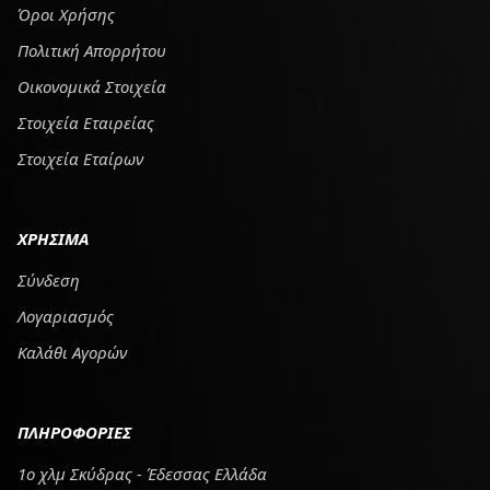
Όροι Χρήσης
Πολιτική Απορρήτου
Οικονομικά Στοιχεία
Στοιχεία Εταιρείας
Στοιχεία Εταίρων
ΧΡΗΣΙΜΑ
Σύνδεση
Λογαριασμός
Καλάθι Αγορών
ΠΛΗΡΟΦΟΡΙΕΣ
1ο χλμ Σκύδρας - Έδεσσας Ελλάδα