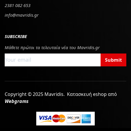
2381 082 653
info@mavridis.gr
SUBSCRIBE
Μάθετε πρώτοι τα τελευταία νέα του Mavridis.gr
Submit
Copyright © 2025 Mavridis.
Κατασκευή eshop από
Webgrams