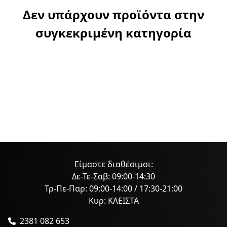
Δεν υπάρχουν προϊόντα στην
συγκεκριμένη κατηγορία
Είμαστε διαθέσιμοι:
Δε-Τε-Σαβ: 09:00-14:30
Τρ-Πε-Παρ: 09:00-14:00 / 17:30-21:00
Κυρ: ΚΛΕΙΣΤΑ
2381 082 653