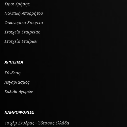
Όροι Χρήσης
Πολιτική Απορρήτου
Οικονομικά Στοιχεία
Στοιχεία Εταιρείας
Στοιχεία Εταίρων
ΧΡΗΣΙΜΑ
Σύνδεση
Λογαριασμός
Καλάθι Αγορών
ΠΛΗΡΟΦΟΡΙΕΣ
1ο χλμ Σκύδρας - Έδεσσας Ελλάδα