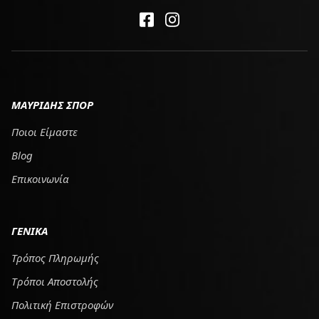
ΜΑΥΡΙΔΗΣ ΣΠΟΡ
Ποιοι Είμαστε
Blog
Επικοινωνία
ΓΕΝΙΚΑ
Τρόπος Πληρωμής
Tρόποι Αποστολής
Πολιτική Επιστροφών