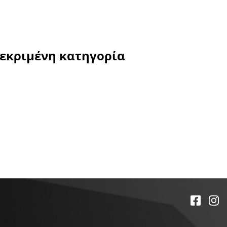
κεκριμένη κατηγορία