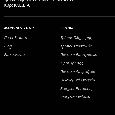
Κυρ: ΚΛΕΙΣΤΑ
ΜΑΥΡΙΔΗΣ ΣΠΟΡ
ΓΕΝΙΚΑ
Ποιοι Είμαστε
Τρόπος Πληρωμής
Blog
Tρόποι Αποστολής
Επικοινωνία
Πολιτική Επιστροφών
Όροι Χρήσης
Πολιτική Απορρήτου
Οικονομικά Στοιχεία
Στοιχεία Εταιρείας
Στοιχεία Εταίρων