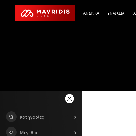
ΑΝΔΡΙΚΑ
ΓΥΝΑΙΚΕΙΑ
ΠΑ
Κατηγορίες
Μέγεθος