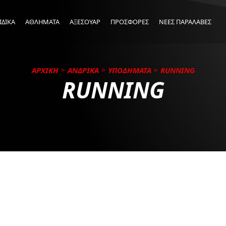
ΙΔΙΚΑ
ΑΘΛΗΜΑΤΑ
ΑΞΕΣΟΥΑΡ
ΠΡΟΣΦΟΡΕΣ
ΝΕΕΣ ΠΑΡΑΛΑΒΕΣ
ΑΡΧΙΚΗ
ΑΝΔΡΙΚΑ
ΥΠΟΔΗΜΑΤΑ
RUNNING
RUNNING