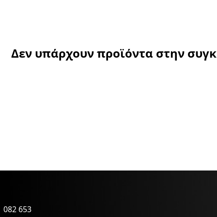
Δεν υπάρχουν προϊόντα στην συγ
 082 653