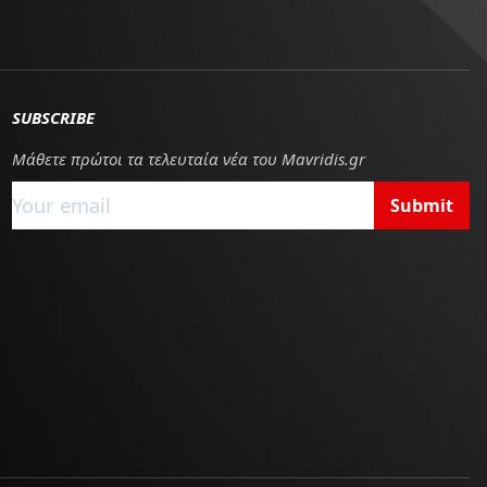
SUBSCRIBE
Μάθετε πρώτοι τα τελευταία νέα του Mavridis.gr
Submit