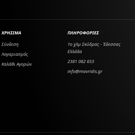
ΧΡΗΣΙΜΑ
ΠΛΗΡΟΦΟΡΙΕΣ
Σύνδεση
1ο χλμ Σκύδρας - Έδεσσας
Ελλάδα
Λογαριασμός
2381 082 653
Καλάθι Αγορών
info@mavridis.gr