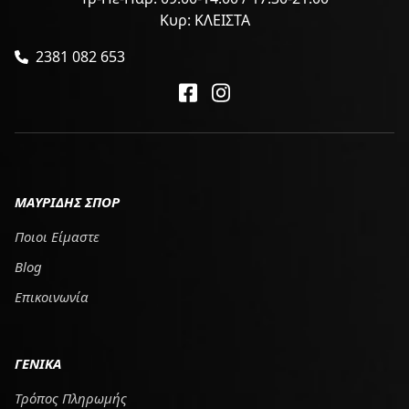
Κυρ: ΚΛΕΙΣΤΑ
2381 082 653
ΜΑΥΡΙΔΗΣ ΣΠΟΡ
Ποιοι Είμαστε
Blog
Επικοινωνία
ΓΕΝΙΚΑ
Τρόπος Πληρωμής