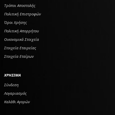
Tρόποι Αποστολής
Πολιτική Επιστροφών
Όροι Χρήσης
Πολιτική Απορρήτου
Οικονομικά Στοιχεία
Στοιχεία Εταιρείας
Στοιχεία Εταίρων
ΧΡΗΣΙΜΑ
Σύνδεση
Λογαριασμός
Καλάθι Αγορών