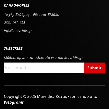
ΠΛΗΡΟΦΟΡΙΕΣ
1ο χλμ Σκύδρας - Έδεσσας Ελλάδα
2381 082 653
info@mavridis.gr
SUBSCRIBE
Μάθετε πρώτοι τα τελευταία νέα του Mavridis.gr
Submit
Copyright © 2025 Mavridis.
Κατασκευή eshop από
Webgrams