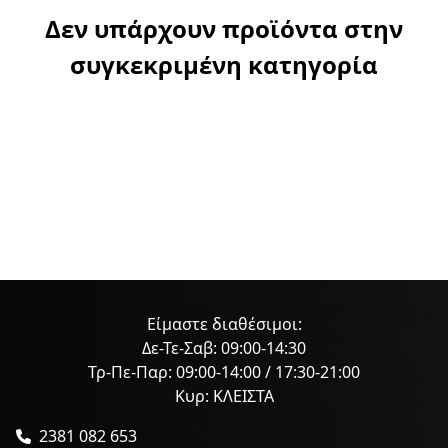
Δεν υπάρχουν προϊόντα στην
συγκεκριμένη κατηγορία
Είμαστε διαθέσιμοι:
Δε-Τε-Σαβ: 09:00-14:30
Τρ-Πε-Παρ: 09:00-14:00 / 17:30-21:00
Κυρ: ΚΛΕΙΣΤΑ
2381 082 653