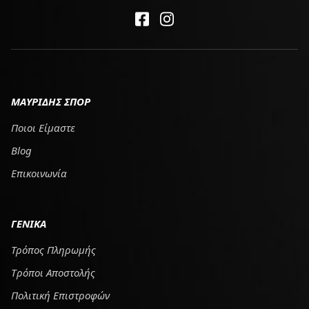
ΜΑΥΡΙΔΗΣ ΣΠΟΡ
Ποιοι Είμαστε
Blog
Επικοινωνία
ΓΕΝΙΚΑ
Τρόπος Πληρωμής
Tρόποι Αποστολής
Πολιτική Επιστροφών