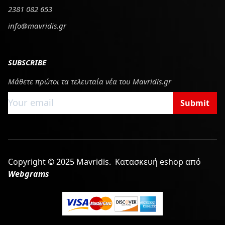
2381 082 653
info@mavridis.gr
SUBSCRIBE
Μάθετε πρώτοι τα τελευταία νέα του Mavridis.gr
Submit
Copyright © 2025 Mavridis.
Κατασκευή eshop από
Webgrams