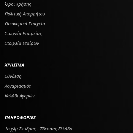
Όροι Χρήσης
Πολιτική Απορρήτου
Οικονομικά Στοιχεία
Στοιχεία Εταιρείας
Στοιχεία Εταίρων
ΧΡΗΣΙΜΑ
Σύνδεση
Λογαριασμός
Καλάθι Αγορών
ΠΛΗΡΟΦΟΡΙΕΣ
1ο χλμ Σκύδρας - Έδεσσας Ελλάδα