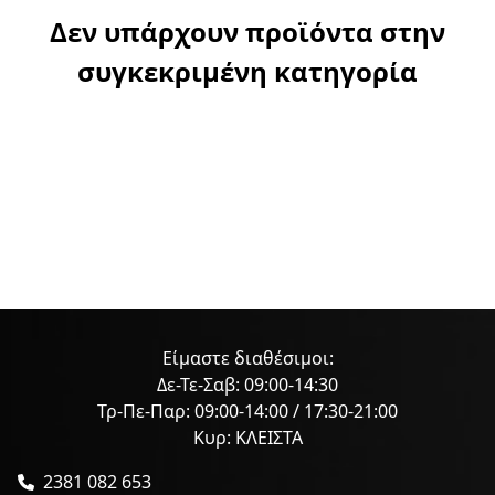
Δεν υπάρχουν προϊόντα στην
συγκεκριμένη κατηγορία
Είμαστε διαθέσιμοι:
Δε-Τε-Σαβ: 09:00-14:30
Τρ-Πε-Παρ: 09:00-14:00 / 17:30-21:00
Κυρ: ΚΛΕΙΣΤΑ
2381 082 653