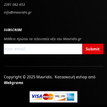
2381 082 653
info@mavridis.gr
SUBSCRIBE
Μάθετε πρώτοι τα τελευταία νέα του Mavridis.gr
Submit
Copyright © 2025 Mavridis.
Κατασκευή eshop από
Webgrams