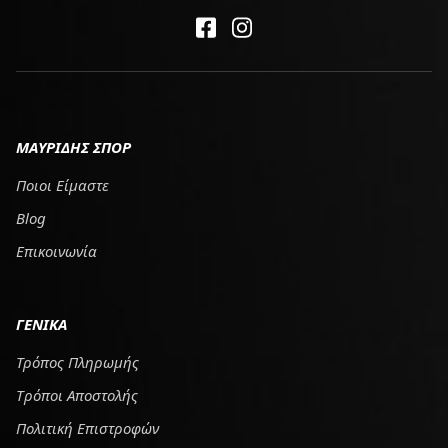
ΜΑΥΡΙΔΗΣ ΣΠΟΡ
Ποιοι Είμαστε
Blog
Επικοινωνία
ΓΕΝΙΚΑ
Τρόπος Πληρωμής
Tρόποι Αποστολής
Πολιτική Επιστροφών