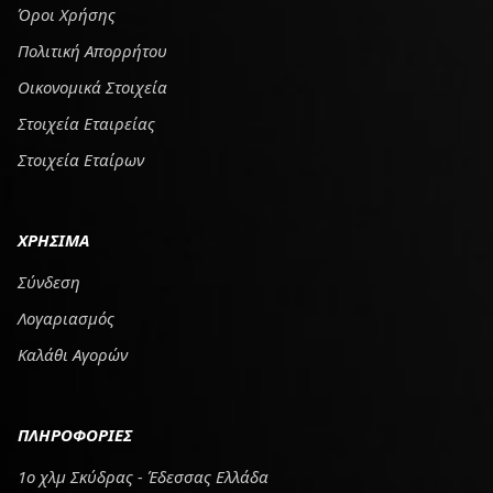
Όροι Χρήσης
Πολιτική Απορρήτου
Οικονομικά Στοιχεία
Στοιχεία Εταιρείας
Στοιχεία Εταίρων
ΧΡΗΣΙΜΑ
Σύνδεση
Λογαριασμός
Καλάθι Αγορών
ΠΛΗΡΟΦΟΡΙΕΣ
1ο χλμ Σκύδρας - Έδεσσας Ελλάδα