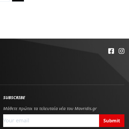
SUBSCRIBE
Μάθετε πρώτοι τα τελευταία νέα του Mavridis.gr
Submit