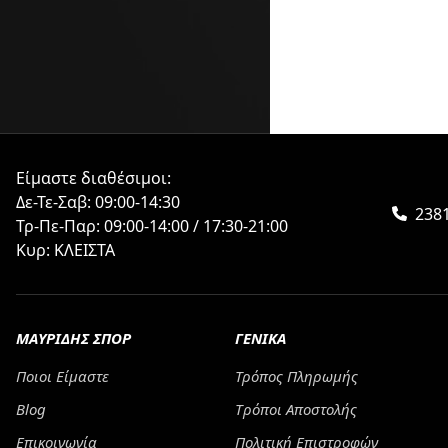
Είμαστε διαθέσιμοι:
Δε-Τε-Σαβ: 09:00-14:30
2381
Τρ-Πε-Παρ: 09:00-14:00 / 17:30-21:00
Κυρ: ΚΛΕΙΣΤΑ
ΜΑΥΡΙΔΗΣ ΣΠΟΡ
ΓΕΝΙΚΑ
Ποιοι Είμαστε
Τρόπος Πληρωμής
Blog
Tρόποι Αποστολής
Επικοινωνία
Πολιτική Επιστροφών