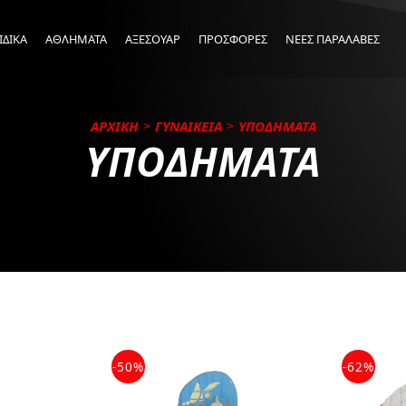
ΙΔΙΚΑ
ΑΘΛΗΜΑΤΑ
ΑΞΕΣΟΥΑΡ
ΠΡΟΣΦΟΡΕΣ
ΝΕΕΣ ΠΑΡΑΛΑΒΕΣ
ΑΡΧΙΚΗ
ΓΥΝΑΙΚΕΙΑ
ΥΠΟΔΗΜΑΤΑ
ΥΠΟΔΗΜΑΤΑ
-50%
-62%