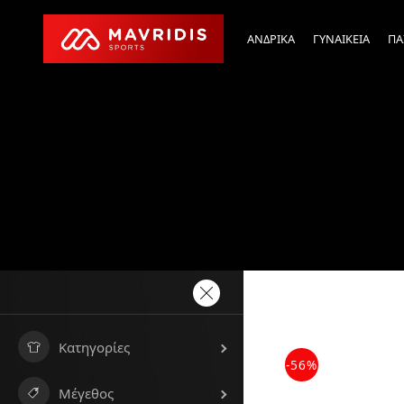
ΑΝΔΡΙΚΑ
ΓΥΝΑΙΚΕΙΑ
ΠΑ
Κατηγορίες
-56%
Μέγεθος