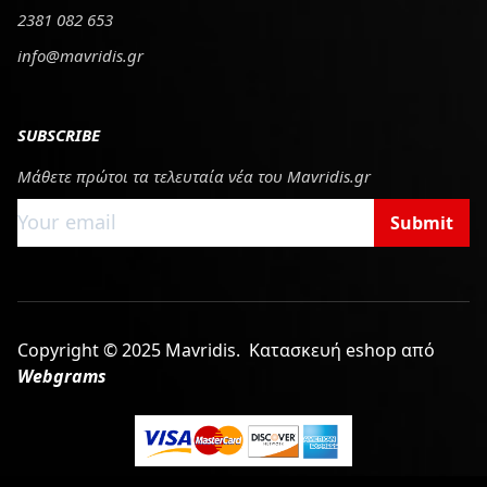
2381 082 653
info@mavridis.gr
SUBSCRIBE
Μάθετε πρώτοι τα τελευταία νέα του Mavridis.gr
Submit
Copyright © 2025 Mavridis.
Κατασκευή eshop από
Webgrams