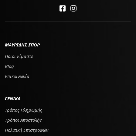
ΜΑΥΡΙΔΗΣ ΣΠΟΡ
Ποιοι Είμαστε
Blog
Επικοινωνία
ΓΕΝΙΚΑ
Τρόπος Πληρωμής
Tρόποι Αποστολής
Πολιτική Επιστροφών