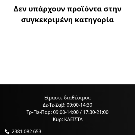
Δεν υπάρχουν προϊόντα στην
συγκεκριμένη κατηγορία
Είμαστε διαθέσιμοι:
Δε-Τε-Σαβ: 09:00-14:30
Τρ-Πε-Παρ: 09:00-14:00 / 17:30-21:00
Κυρ: ΚΛΕΙΣΤΑ
2381 082 653