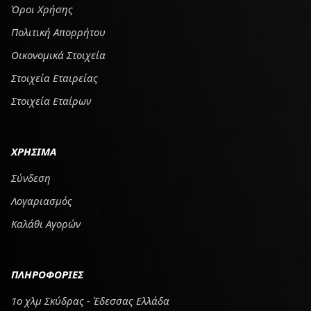
Όροι Χρήσης
Πολιτική Απορρήτου
Οικονομικά Στοιχεία
Στοιχεία Εταιρείας
Στοιχεία Εταίρων
ΧΡΗΣΙΜΑ
Σύνδεση
Λογαριασμός
Καλάθι Αγορών
ΠΛΗΡΟΦΟΡΙΕΣ
1ο χλμ Σκύδρας - Έδεσσας Ελλάδα