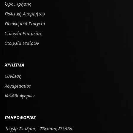
Όροι Χρήσης
Πολιτική Απορρήτου
Οικονομικά Στοιχεία
Στοιχεία Εταιρείας
Στοιχεία Εταίρων
ΧΡΗΣΙΜΑ
Σύνδεση
Λογαριασμός
Καλάθι Αγορών
ΠΛΗΡΟΦΟΡΙΕΣ
1ο χλμ Σκύδρας - Έδεσσας Ελλάδα