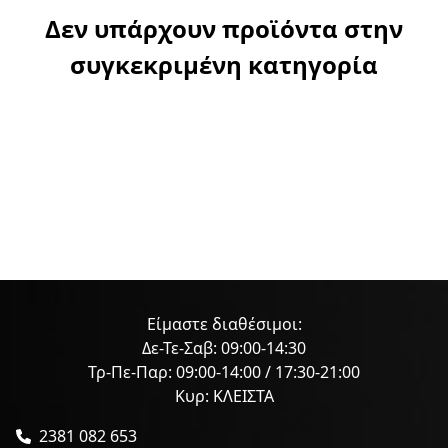
Δεν υπάρχουν προϊόντα στην
συγκεκριμένη κατηγορία
Είμαστε διαθέσιμοι:
Δε-Τε-Σαβ: 09:00-14:30
Τρ-Πε-Παρ: 09:00-14:00 / 17:30-21:00
Κυρ: ΚΛΕΙΣΤΑ
2381 082 653