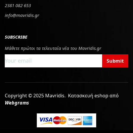
2381 082 653
info@mavridis.gr
SUBSCRIBE
Μάθετε πρώτοι τα τελευταία νέα του Mavridis.gr
Submit
Copyright © 2025 Mavridis.
Κατασκευή eshop από
Webgrams