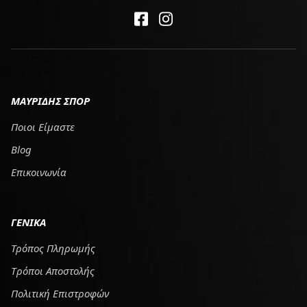
ΜΑΥΡΙΔΗΣ ΣΠΟΡ
Ποιοι Είμαστε
Blog
Επικοινωνία
ΓΕΝΙΚΑ
Τρόπος Πληρωμής
Tρόποι Αποστολής
Πολιτική Επιστροφών