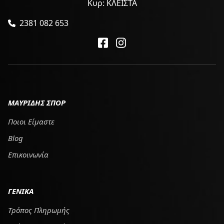
Κυρ: ΚΛΕΙΣΤΑ
2381 082 653
ΜΑΥΡΙΔΗΣ ΣΠΟΡ
Ποιοι Είμαστε
Blog
Επικοινωνία
ΓΕΝΙΚΑ
Τρόπος Πληρωμής