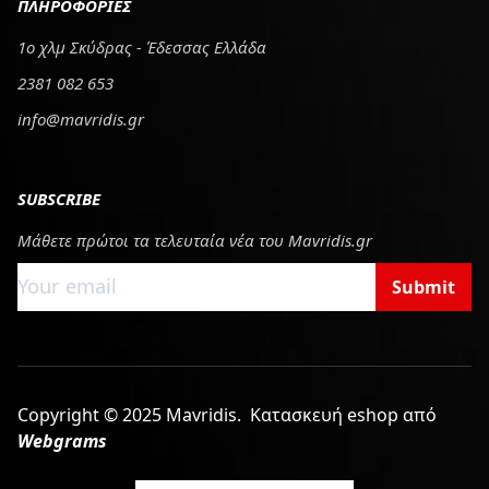
ΠΛΗΡΟΦΟΡΙΕΣ
1ο χλμ Σκύδρας - Έδεσσας Ελλάδα
2381 082 653
info@mavridis.gr
SUBSCRIBE
Μάθετε πρώτοι τα τελευταία νέα του Mavridis.gr
Submit
Copyright © 2025 Mavridis.
Κατασκευή eshop από
Webgrams