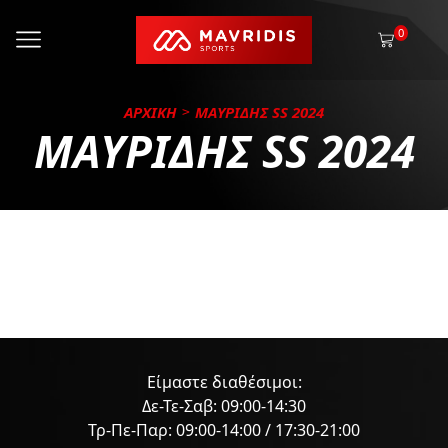
0
ΑΡΧΙΚΗ
ΜΑΥΡΙΔΗΣ SS 2024
ΜΑΥΡΙΔΗΣ SS 2024
Είμαστε διαθέσιμοι:
Δε-Τε-Σαβ: 09:00-14:30
Τρ-Πε-Παρ: 09:00-14:00 / 17:30-21:00