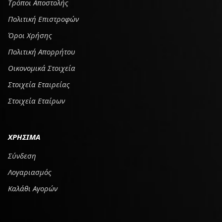
Tρόποι Αποστολής
Πολιτική Επιστροφών
Όροι Χρήσης
Πολιτική Απορρήτου
Οικονομικά Στοιχεία
Στοιχεία Εταιρείας
Στοιχεία Εταίρων
ΧΡΗΣΙΜΑ
Σύνδεση
Λογαριασμός
Καλάθι Αγορών