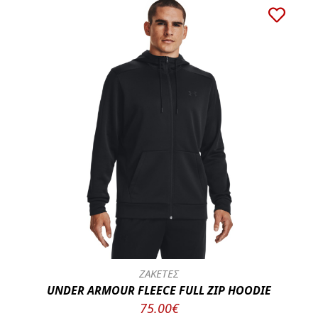
ΖΑΚΕΤΕΣ
UNDER ARMOUR FLEECE FULL ZIP HOODIE
75.00€