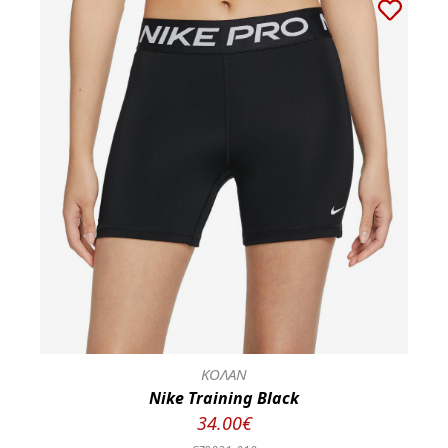
ΚΟΛΑΝ
Nike Training Black
34.00€