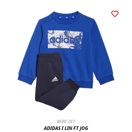
BEBE ΣΕΤ
ADIDAS I LIN FT JOG