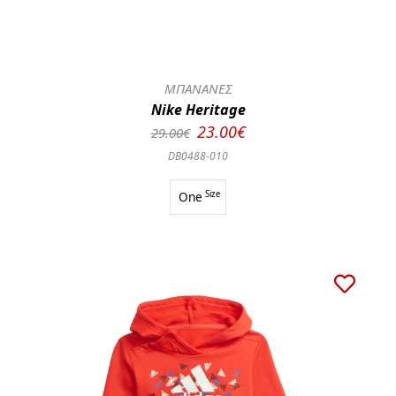
ΜΠΑΝΑΝΕΣ
Nike Heritage
23.00€
29.00€
DB0488-010
One
Size