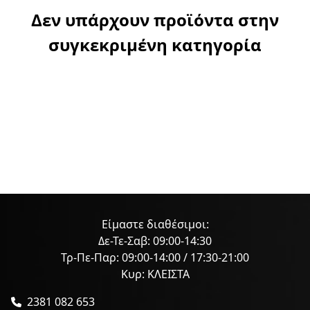
Δεν υπάρχουν προϊόντα στην
συγκεκριμένη κατηγορία
Είμαστε διαθέσιμοι:
Δε-Τε-Σαβ: 09:00-14:30
Τρ-Πε-Παρ: 09:00-14:00 / 17:30-21:00
Κυρ: ΚΛΕΙΣΤΑ
2381 082 653