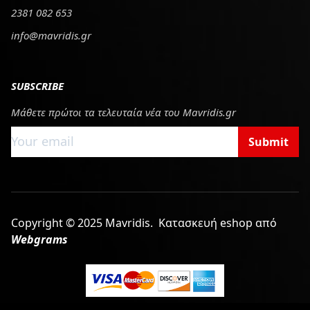
2381 082 653
info@mavridis.gr
SUBSCRIBE
Μάθετε πρώτοι τα τελευταία νέα του Mavridis.gr
Submit
Copyright © 2025 Mavridis.
Κατασκευή eshop από
Webgrams