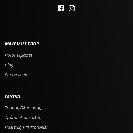
ΜΑΥΡΙΔΗΣ ΣΠΟΡ
Ποιοι Είμαστε
Blog
Επικοινωνία
ΓΕΝΙΚΑ
Τρόπος Πληρωμής
Tρόποι Αποστολής
Πολιτική Επιστροφών