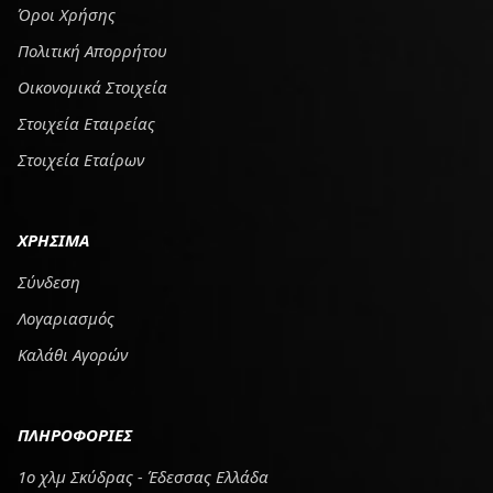
Όροι Χρήσης
Πολιτική Απορρήτου
Οικονομικά Στοιχεία
Στοιχεία Εταιρείας
Στοιχεία Εταίρων
ΧΡΗΣΙΜΑ
Σύνδεση
Λογαριασμός
Καλάθι Αγορών
ΠΛΗΡΟΦΟΡΙΕΣ
1ο χλμ Σκύδρας - Έδεσσας Ελλάδα