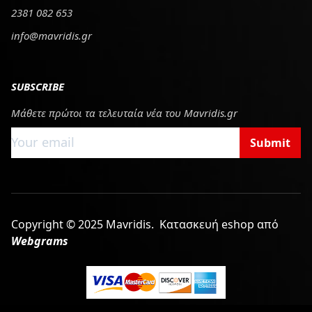
2381 082 653
info@mavridis.gr
SUBSCRIBE
Μάθετε πρώτοι τα τελευταία νέα του Mavridis.gr
Submit
Copyright © 2025 Mavridis.
Κατασκευή eshop από
Webgrams