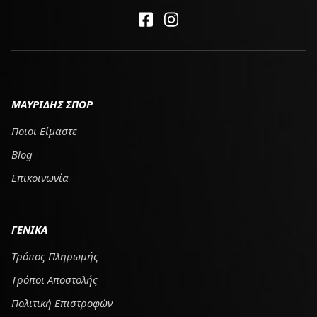
ΜΑΥΡΙΔΗΣ ΣΠΟΡ
Ποιοι Είμαστε
Blog
Επικοινωνία
ΓΕΝΙΚΑ
Τρόπος Πληρωμής
Tρόποι Αποστολής
Πολιτική Επιστροφών