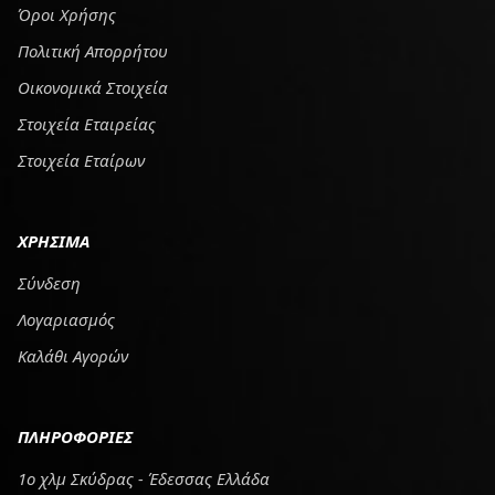
Όροι Χρήσης
Πολιτική Απορρήτου
Οικονομικά Στοιχεία
Στοιχεία Εταιρείας
Στοιχεία Εταίρων
ΧΡΗΣΙΜΑ
Σύνδεση
Λογαριασμός
Καλάθι Αγορών
ΠΛΗΡΟΦΟΡΙΕΣ
1ο χλμ Σκύδρας - Έδεσσας Ελλάδα