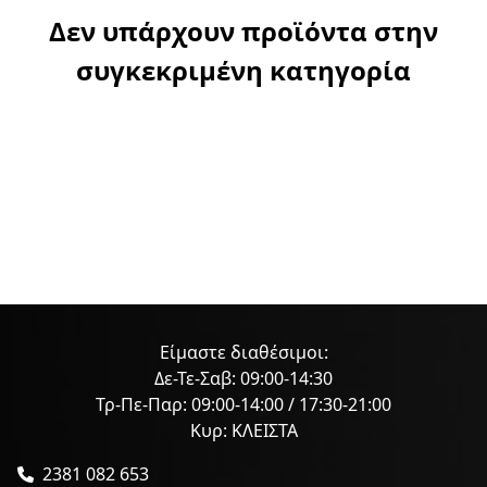
Δεν υπάρχουν προϊόντα στην
συγκεκριμένη κατηγορία
Είμαστε διαθέσιμοι:
Δε-Τε-Σαβ: 09:00-14:30
Τρ-Πε-Παρ: 09:00-14:00 / 17:30-21:00
Κυρ: ΚΛΕΙΣΤΑ
2381 082 653