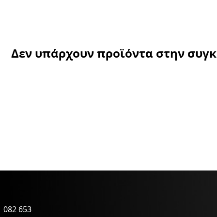
Δεν υπάρχουν προϊόντα στην συγ
 082 653