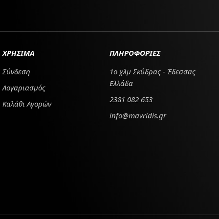
ΧΡΗΣΙΜΑ
ΠΛΗΡΟΦΟΡΙΕΣ
Σύνδεση
1ο χλμ Σκύδρας - Έδεσσας
Ελλάδα
Λογαριασμός
2381 082 653
Καλάθι Αγορών
info@mavridis.gr