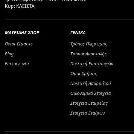
Κυρ: ΚΛΕΙΣΤΑ
ΜΑΥΡΙΔΗΣ ΣΠΟΡ
ΓΕΝΙΚΑ
Ποιοι Είμαστε
Τρόπος Πληρωμής
Blog
Tρόποι Αποστολής
Επικοινωνία
Πολιτική Επιστροφών
Όροι Χρήσης
Πολιτική Απορρήτου
Οικονομικά Στοιχεία
Στοιχεία Εταιρείας
Στοιχεία Εταίρων