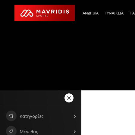
ΑΝΔΡΙΚΑ
ΓΥΝΑΙΚΕΙΑ
ΠΑ
Κατηγορίες
Μέγεθος