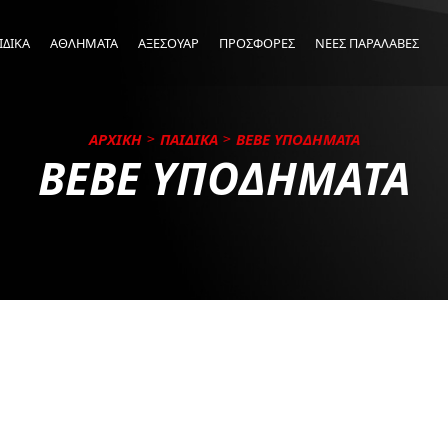
ΙΔΙΚΑ
ΑΘΛΗΜΑΤΑ
ΑΞΕΣΟΥΑΡ
ΠΡΟΣΦΟΡΕΣ
ΝΕΕΣ ΠΑΡΑΛΑΒΕΣ
ΑΡΧΙΚΗ
ΠΑΙΔΙΚΑ
BEBE ΥΠΟΔΗΜΑΤΑ
BEBE ΥΠΟΔΗΜΑΤΑ