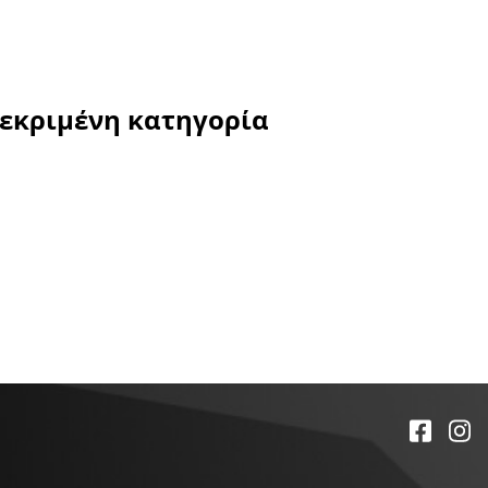
κεκριμένη κατηγορία