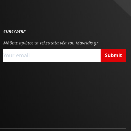
SUBSCRIBE
Μάθετε πρώτοι τα τελευταία νέα του Mavridis.gr
Submit