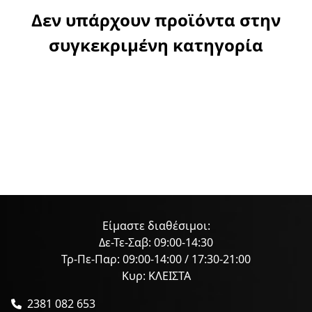
Δεν υπάρχουν προϊόντα στην
συγκεκριμένη κατηγορία
Είμαστε διαθέσιμοι:
Δε-Τε-Σαβ: 09:00-14:30
Τρ-Πε-Παρ: 09:00-14:00 / 17:30-21:00
Κυρ: ΚΛΕΙΣΤΑ
2381 082 653