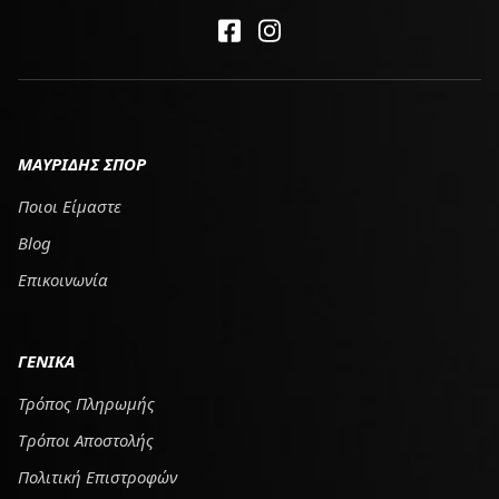
ΜΑΥΡΙΔΗΣ ΣΠΟΡ
Ποιοι Είμαστε
Blog
Επικοινωνία
ΓΕΝΙΚΑ
Τρόπος Πληρωμής
Tρόποι Αποστολής
Πολιτική Επιστροφών