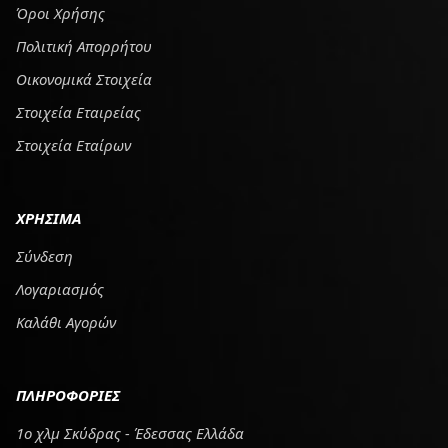
Όροι Χρήσης
Πολιτική Απορρήτου
Οικονομικά Στοιχεία
Στοιχεία Εταιρείας
Στοιχεία Εταίρων
ΧΡΗΣΙΜΑ
Σύνδεση
Λογαριασμός
Καλάθι Αγορών
ΠΛΗΡΟΦΟΡΙΕΣ
1ο χλμ Σκύδρας - Έδεσσας Ελλάδα