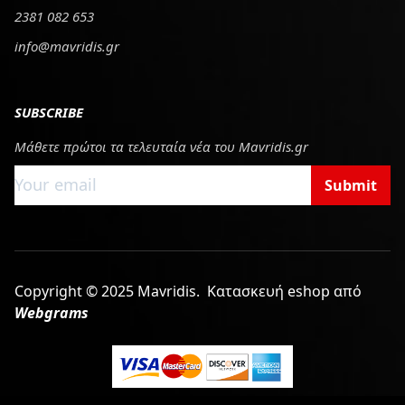
2381 082 653
info@mavridis.gr
SUBSCRIBE
Μάθετε πρώτοι τα τελευταία νέα του Mavridis.gr
Submit
Copyright © 2025 Mavridis.
Κατασκευή eshop από
Webgrams