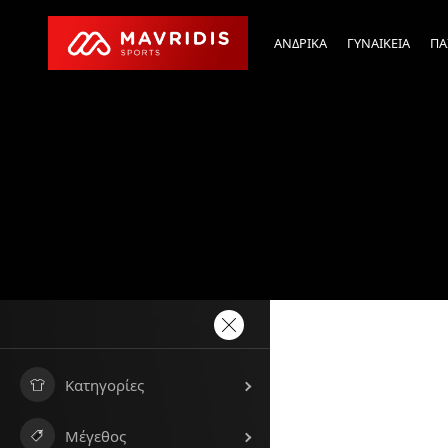
ΑΝΔΡΙΚΑ
ΓΥΝΑΙΚΕΙΑ
ΠΑ
Κατηγορίες
Μέγεθος