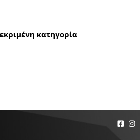
κεκριμένη κατηγορία