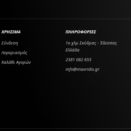
ΧΡΗΣΙΜΑ
ΠΛΗΡΟΦΟΡΙΕΣ
Σύνδεση
1ο χλμ Σκύδρας - Έδεσσας
Ελλάδα
Λογαριασμός
2381 082 653
Καλάθι Αγορών
info@mavridis.gr