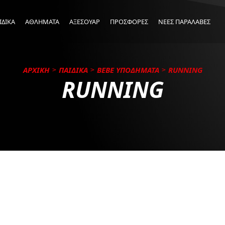
ΙΔΙΚΑ
ΑΘΛΗΜΑΤΑ
ΑΞΕΣΟΥΑΡ
ΠΡΟΣΦΟΡΕΣ
ΝΕΕΣ ΠΑΡΑΛΑΒΕΣ
ΑΡΧΙΚΗ
ΠΑΙΔΙΚΑ
BEBE ΥΠΟΔΗΜΑΤΑ
RUNNING
RUNNING