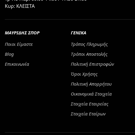
Κυρ: ΚΛΕΙΣΤΑ
ΜΑΥΡΙΔΗΣ ΣΠΟΡ
ΓΕΝΙΚΑ
Ποιοι Είμαστε
Τρόπος Πληρωμής
Blog
Tρόποι Αποστολής
Επικοινωνία
Πολιτική Επιστροφών
Όροι Χρήσης
Πολιτική Απορρήτου
Οικονομικά Στοιχεία
Στοιχεία Εταιρείας
Στοιχεία Εταίρων