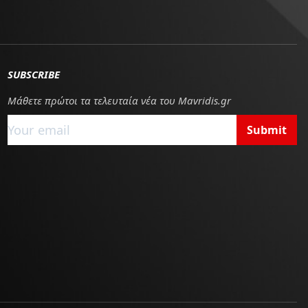
SUBSCRIBE
Μάθετε πρώτοι τα τελευταία νέα του Mavridis.gr
Submit