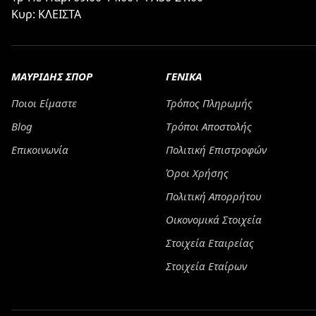
Κυρ: ΚΛΕΙΣΤΑ
ΜΑΥΡΙΔΗΣ ΣΠΟΡ
ΓΕΝΙΚΑ
Ποιοι Είμαστε
Τρόπος Πληρωμής
Blog
Tρόποι Αποστολής
Επικοινωνία
Πολιτική Επιστροφών
Όροι Χρήσης
Πολιτική Απορρήτου
Οικονομικά Στοιχεία
Στοιχεία Εταιρείας
Στοιχεία Εταίρων