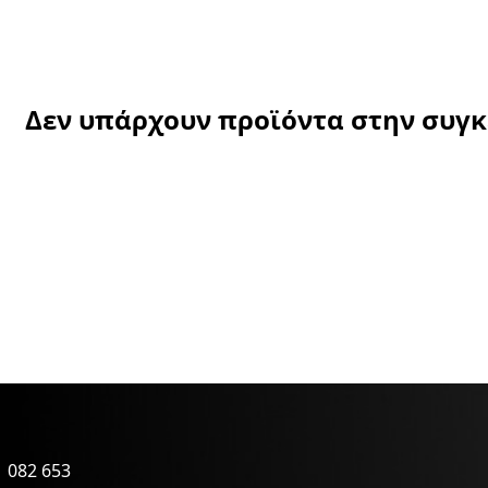
Δεν υπάρχουν προϊόντα στην συγ
 082 653