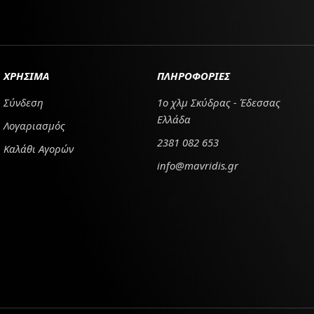
ΧΡΗΣΙΜΑ
ΠΛΗΡΟΦΟΡΙΕΣ
Σύνδεση
1ο χλμ Σκύδρας - Έδεσσας
Ελλάδα
Λογαριασμός
2381 082 653
Καλάθι Αγορών
info@mavridis.gr