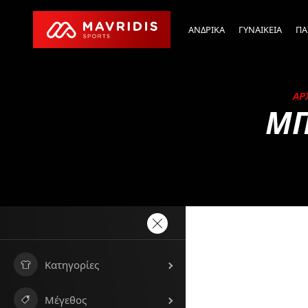
ΑΝΔΡΙΚΑ
ΓΥΝΑΙΚΕΙΑ
ΠΑ
ΑΡ
ΜΠ
Κατηγορίες
Μέγεθος