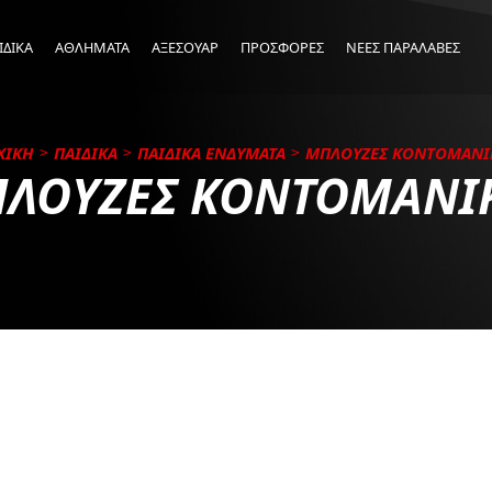
ΙΔΙΚΑ
ΑΘΛΗΜΑΤΑ
ΑΞΕΣΟΥΑΡ
ΠΡΟΣΦΟΡΕΣ
ΝΕΕΣ ΠΑΡΑΛΑΒΕΣ
ΧΙΚΗ
ΠΑΙΔΙΚΑ
ΠΑΙΔΙΚΑ ΕΝΔΥΜΑΤΑ
ΜΠΛΟΥΖΕΣ ΚΟΝΤΟΜΑΝΙ
ΛΟΥΖΕΣ ΚΟΝΤΟΜΑΝΙ