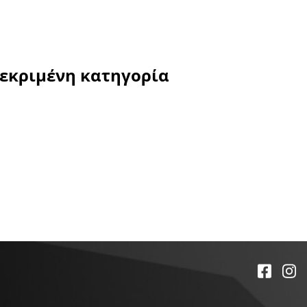
κεκριμένη κατηγορία