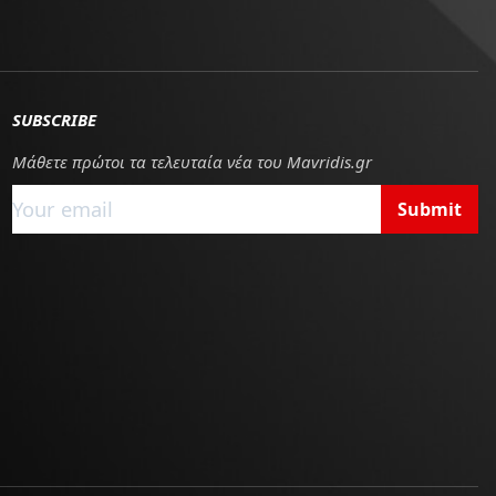
SUBSCRIBE
Μάθετε πρώτοι τα τελευταία νέα του Mavridis.gr
Submit