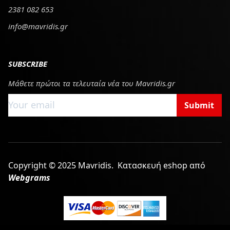
2381 082 653
info@mavridis.gr
SUBSCRIBE
Μάθετε πρώτοι τα τελευταία νέα του Mavridis.gr
Submit
Copyright © 2025 Mavridis.
Κατασκευή eshop από
Webgrams