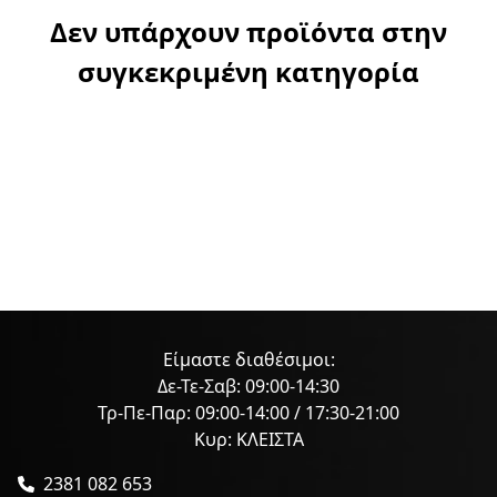
Δεν υπάρχουν προϊόντα στην
συγκεκριμένη κατηγορία
Είμαστε διαθέσιμοι:
Δε-Τε-Σαβ: 09:00-14:30
Τρ-Πε-Παρ: 09:00-14:00 / 17:30-21:00
Κυρ: ΚΛΕΙΣΤΑ
2381 082 653