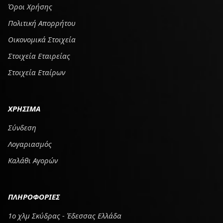
Όροι Χρήσης
Πολιτική Απορρήτου
Οικονομικά Στοιχεία
Στοιχεία Εταιρείας
Στοιχεία Εταίρων
ΧΡΗΣΙΜΑ
Σύνδεση
Λογαριασμός
Καλάθι Αγορών
ΠΛΗΡΟΦΟΡΙΕΣ
1ο χλμ Σκύδρας - Έδεσσας Ελλάδα