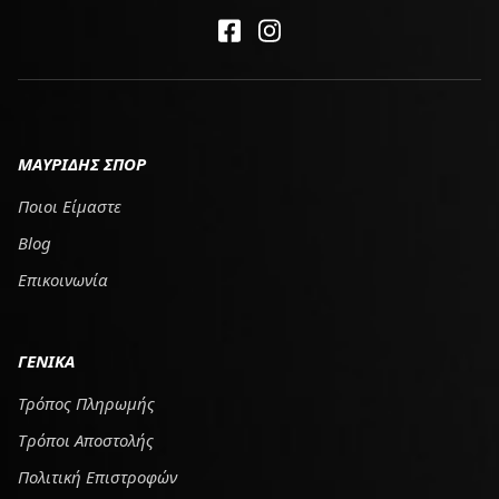
ΜΑΥΡΙΔΗΣ ΣΠΟΡ
Ποιοι Είμαστε
Blog
Επικοινωνία
ΓΕΝΙΚΑ
Τρόπος Πληρωμής
Tρόποι Αποστολής
Πολιτική Επιστροφών