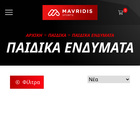
0
ΑΡΧΙΚΗ
ΠΑΙΔΙΚΑ
ΠΑΙΔΙΚΑ ΕΝΔΥΜΑΤΑ
ΠΑΙΔΙΚΑ ΕΝΔΥΜΑΤΑ
Φίλτρα
ρίες
ς