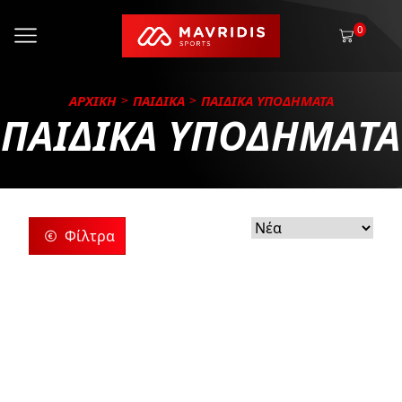
0
ΑΡΧΙΚΗ
ΠΑΙΔΙΚΑ
ΠΑΙΔΙΚΑ ΥΠΟΔΗΜΑΤΑ
ΠΑΙΔΙΚΑ ΥΠΟΔΗΜΑΤΑ
Φίλτρα
ρίες
ς