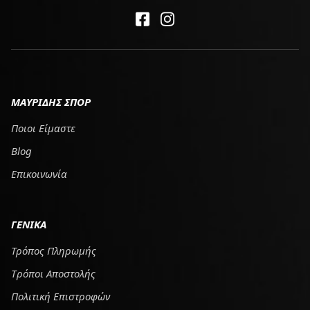
ΜΑΥΡΙΔΗΣ ΣΠΟΡ
Ποιοι Είμαστε
Blog
Επικοινωνία
ΓΕΝΙΚΑ
Τρόπος Πληρωμής
Tρόποι Αποστολής
Πολιτική Επιστροφών