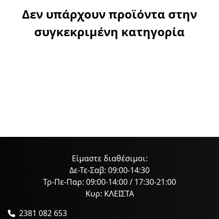
Δεν υπάρχουν προϊόντα στην
συγκεκριμένη κατηγορία
Είμαστε διαθέσιμοι:
Δε-Τε-Σαβ: 09:00-14:30
Τρ-Πε-Παρ: 09:00-14:00 / 17:30-21:00
Κυρ: ΚΛΕΙΣΤΑ
2381 082 653