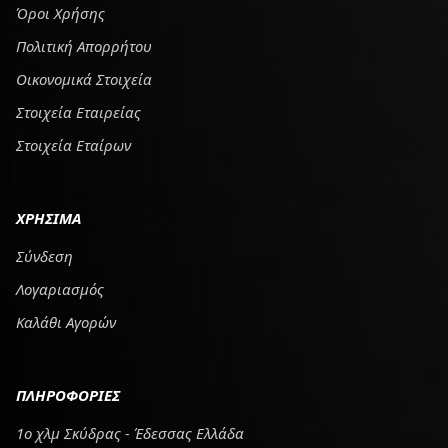
Όροι Χρήσης
Πολιτική Απορρήτου
Οικονομικά Στοιχεία
Στοιχεία Εταιρείας
Στοιχεία Εταίρων
ΧΡΗΣΙΜΑ
Σύνδεση
Λογαριασμός
Καλάθι Αγορών
ΠΛΗΡΟΦΟΡΙΕΣ
1ο χλμ Σκύδρας - Έδεσσας Ελλάδα