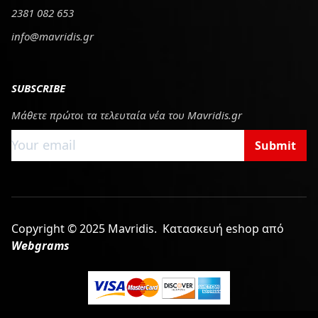
2381 082 653
info@mavridis.gr
SUBSCRIBE
Μάθετε πρώτοι τα τελευταία νέα του Mavridis.gr
Submit
Copyright © 2025 Mavridis.
Κατασκευή eshop από
Webgrams