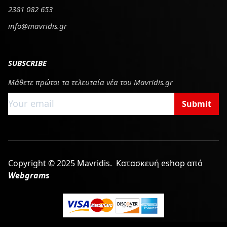
2381 082 653
info@mavridis.gr
SUBSCRIBE
Μάθετε πρώτοι τα τελευταία νέα του Mavridis.gr
Submit
Copyright © 2025 Mavridis.
Κατασκευή eshop από
Webgrams