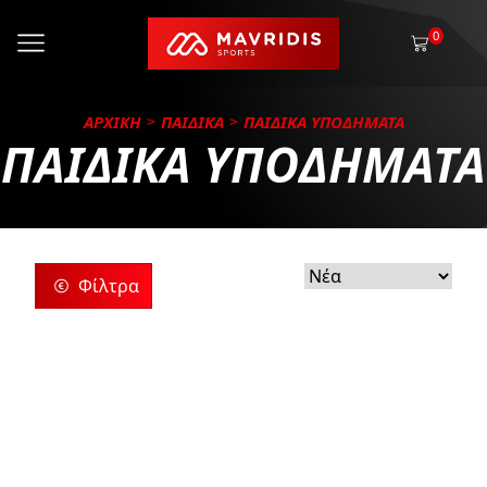
0
ΑΡΧΙΚΗ
ΠΑΙΔΙΚΑ
ΠΑΙΔΙΚΑ ΥΠΟΔΗΜΑΤΑ
ΠΑΙΔΙΚΑ ΥΠΟΔΗΜΑΤΑ
Φίλτρα
ρίες
ς