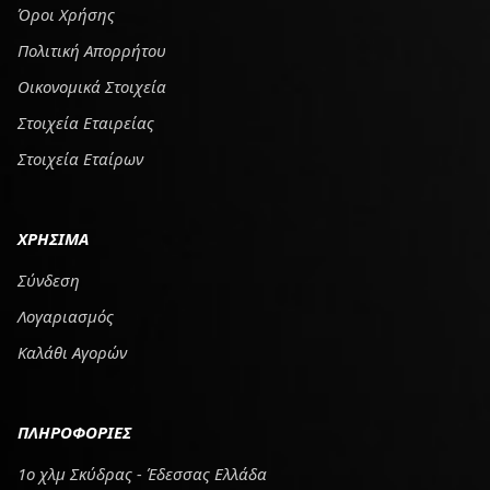
Όροι Χρήσης
Πολιτική Απορρήτου
Οικονομικά Στοιχεία
Στοιχεία Εταιρείας
Στοιχεία Εταίρων
ΧΡΗΣΙΜΑ
Σύνδεση
Λογαριασμός
Καλάθι Αγορών
ΠΛΗΡΟΦΟΡΙΕΣ
1ο χλμ Σκύδρας - Έδεσσας Ελλάδα