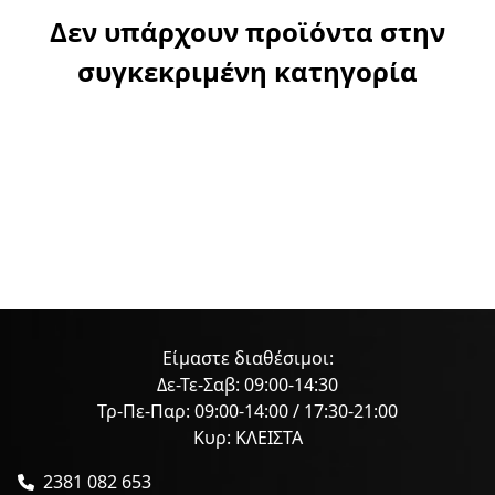
Δεν υπάρχουν προϊόντα στην
συγκεκριμένη κατηγορία
Είμαστε διαθέσιμοι:
Δε-Τε-Σαβ: 09:00-14:30
Τρ-Πε-Παρ: 09:00-14:00 / 17:30-21:00
Κυρ: ΚΛΕΙΣΤΑ
2381 082 653