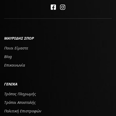
ΜΑΥΡΙΔΗΣ ΣΠΟΡ
Ποιοι Είμαστε
Blog
Επικοινωνία
ΓΕΝΙΚΑ
Τρόπος Πληρωμής
Tρόποι Αποστολής
Πολιτική Επιστροφών