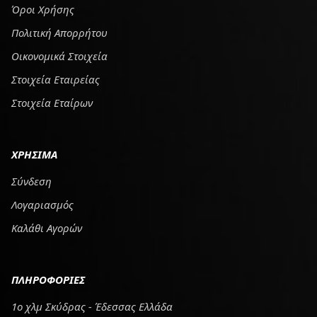
Όροι Χρήσης
Πολιτική Απορρήτου
Οικονομικά Στοιχεία
Στοιχεία Εταιρείας
Στοιχεία Εταίρων
ΧΡΗΣΙΜΑ
Σύνδεση
Λογαριασμός
Καλάθι Αγορών
ΠΛΗΡΟΦΟΡΙΕΣ
1ο χλμ Σκύδρας - Έδεσσας Ελλάδα