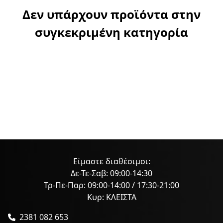
Δεν υπάρχουν προϊόντα στην
συγκεκριμένη κατηγορία
Είμαστε διαθέσιμοι:
Δε-Τε-Σαβ: 09:00-14:30
Τρ-Πε-Παρ: 09:00-14:00 / 17:30-21:00
Κυρ: ΚΛΕΙΣΤΑ
2381 082 653