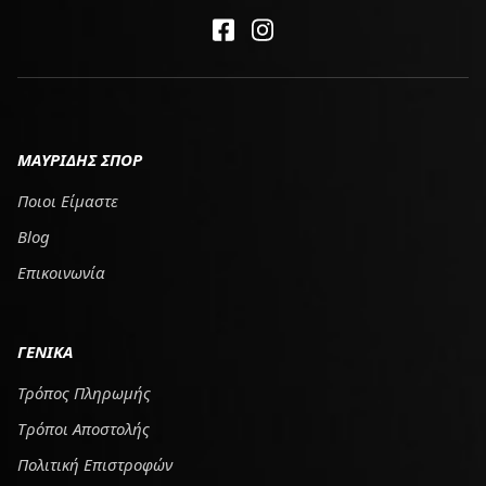
ΜΑΥΡΙΔΗΣ ΣΠΟΡ
Ποιοι Είμαστε
Blog
Επικοινωνία
ΓΕΝΙΚΑ
Τρόπος Πληρωμής
Tρόποι Αποστολής
Πολιτική Επιστροφών