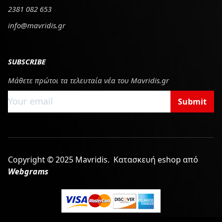
2381 082 653
info@mavridis.gr
SUBSCRIBE
Μάθετε πρώτοι τα τελευταία νέα του Mavridis.gr
Submit
Copyright © 2025 Mavridis.
Κατασκευή eshop από
Webgrams