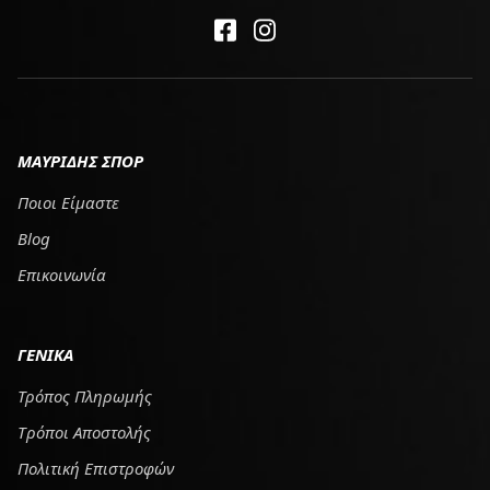
ΜΑΥΡΙΔΗΣ ΣΠΟΡ
Ποιοι Είμαστε
Blog
Επικοινωνία
ΓΕΝΙΚΑ
Τρόπος Πληρωμής
Tρόποι Αποστολής
Πολιτική Επιστροφών