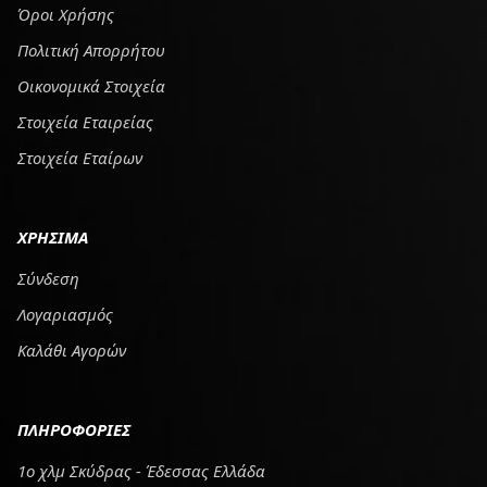
Όροι Χρήσης
Πολιτική Απορρήτου
Οικονομικά Στοιχεία
Στοιχεία Εταιρείας
Στοιχεία Εταίρων
ΧΡΗΣΙΜΑ
Σύνδεση
Λογαριασμός
Καλάθι Αγορών
ΠΛΗΡΟΦΟΡΙΕΣ
1ο χλμ Σκύδρας - Έδεσσας Ελλάδα