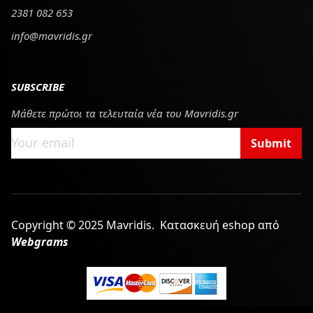
2381 082 653
info@mavridis.gr
SUBSCRIBE
Μάθετε πρώτοι τα τελευταία νέα του Mavridis.gr
Submit
Copyright © 2025 Mavridis.
Κατασκευή eshop από
Webgrams