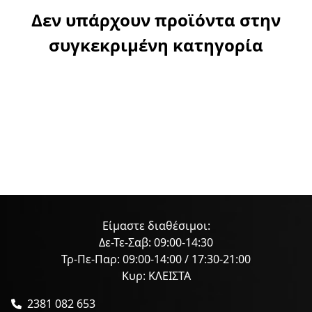
Δεν υπάρχουν προϊόντα στην
συγκεκριμένη κατηγορία
Είμαστε διαθέσιμοι:
Δε-Τε-Σαβ: 09:00-14:30
Τρ-Πε-Παρ: 09:00-14:00 / 17:30-21:00
Κυρ: ΚΛΕΙΣΤΑ
2381 082 653